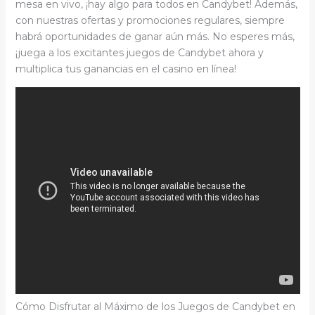
mesa en vivo, ¡hay algo para todos en Candybet! Además,
con nuestras ofertas y promociones regulares, siempre
habrá oportunidades de ganar aún más. No esperes más,
¡juega a los excitantes juegos de Candybet ahora y
multiplica tus ganancias en el casino en línea!
Cómo Disfrutar al Máximo de los Juegos de Candybet en