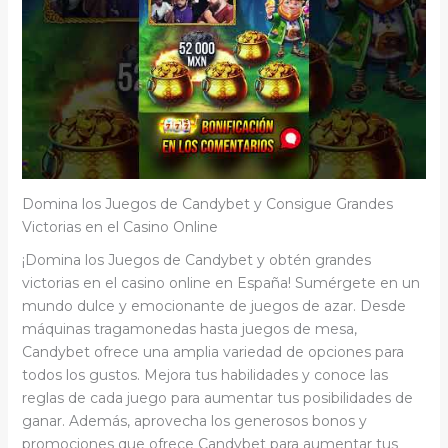
Domina los Juegos de Candybet y Consigue Grandes
Victorias en el Casino Online
¡Domina los Juegos de Candybet y obtén grandes
victorias en el casino online en España! Sumérgete en un
mundo dulce y emocionante de juegos de azar. Desde
máquinas tragamonedas hasta juegos de mesa,
Candybet ofrece una amplia variedad de opciones para
todos los gustos. Mejora tus habilidades y conoce las
reglas de cada juego para aumentar tus posibilidades de
ganar. Además, aprovecha los generosos bonos y
promociones que ofrece Candybet para aumentar tus