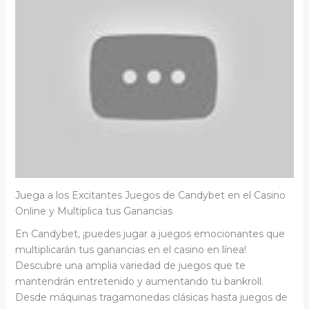
Juega a los Excitantes Juegos de Candybet en el Casino
Online y Multiplica tus Ganancias
En Candybet, ¡puedes jugar a juegos emocionantes que
multiplicarán tus ganancias en el casino en línea!
Descubre una amplia variedad de juegos que te
mantendrán entretenido y aumentando tu bankroll.
Desde máquinas tragamonedas clásicas hasta juegos de