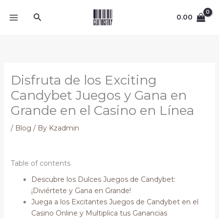
Skip
Search
to
0.00
content
Disfruta de los Exciting
Candybet Juegos y Gana en
Grande en el Casino en Línea
/
Blog
/ By
Kzadmin
Table of contents
Descubre los Dulces Juegos de Candybet:
¡Diviértete y Gana en Grande!
Juega a los Excitantes Juegos de Candybet en el
Casino Online y Multiplica tus Ganancias