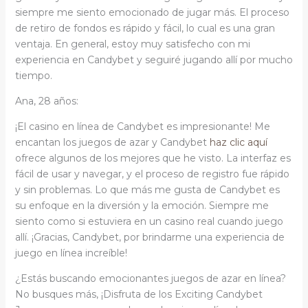
siempre me siento emocionado de jugar más. El proceso
de retiro de fondos es rápido y fácil, lo cual es una gran
ventaja. En general, estoy muy satisfecho con mi
experiencia en Candybet y seguiré jugando allí por mucho
tiempo.
Ana, 28 años:
¡El casino en línea de Candybet es impresionante! Me
encantan los juegos de azar y Candybet
haz clic aquí
ofrece algunos de los mejores que he visto. La interfaz es
fácil de usar y navegar, y el proceso de registro fue rápido
y sin problemas. Lo que más me gusta de Candybet es
su enfoque en la diversión y la emoción. Siempre me
siento como si estuviera en un casino real cuando juego
allí. ¡Gracias, Candybet, por brindarme una experiencia de
juego en línea increíble!
¿Estás buscando emocionantes juegos de azar en línea?
No busques más, ¡Disfruta de los Exciting Candybet