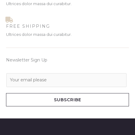
Ultrices dolor massa dui curabitur.
FREE SHIPPING
Ultrices dolor massa dui curabitur.
Newsletter Sign Up
E
m
a
i
SUBSCRIBE
l
*