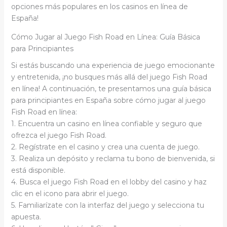
opciones más populares en los casinos en línea de
España!
Cómo Jugar al Juego Fish Road en Línea: Guía Básica
para Principiantes
Si estás buscando una experiencia de juego emocionante
y entretenida, ¡no busques más allá del juego Fish Road
en línea! A continuación, te presentamos una guía básica
para principiantes en España sobre cómo jugar al juego
Fish Road en línea:
1. Encuentra un casino en línea confiable y seguro que
ofrezca el juego Fish Road.
2. Regístrate en el casino y crea una cuenta de juego.
3. Realiza un depósito y reclama tu bono de bienvenida, si
está disponible.
4. Busca el juego Fish Road en el lobby del casino y haz
clic en el icono para abrir el juego.
5. Familiarízate con la interfaz del juego y selecciona tu
apuesta.