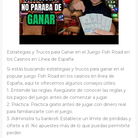
Estrategias y Trucos para Ganar en el Juego Fish Road en
los Casinos en Línea de España
Si estás buscando estrategias y trucos para ganar en el
popular juego Fish Road en los casinos en línea de
España, aquí te ofrecemos algunos consejos útiles:
1. Entiende las reglas: Asegúrate de conocer las reglas y
los pagos del juego antes de comenzar a jugar.
2. Practica: Practica gratis antes de jugar con dinero real
para familiarizarte con el juego.
3. Administra tu bankroll: Establece un límite de pérdidas y
cíñete a él. No apuestes más de lo que puedas permitirte
perder.