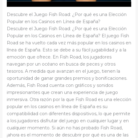
Descubre el Juego Fish Road: ¿Por qué es una Elección
Popular en los Casinos en Línea de España?
Descubre el Juego Fish Road: ¿Por qué es una Elección
Popular en los Casinos en Línea de España? El juego Fish
Road se ha vuelto cada vez más popular en los casinos en
línea de España. Esto se debe a su fácil jugabilidad y a la
emoción que ofrece. En Fish Road, los jugadores
navegan por un océano en busca de peces y otros
tesoros. A medida que avanzan en el juego, tienen la
oportunidad de ganar grandes premios y bonificaciones.
Además, Fish Road cuenta con gráficos y sonidos
impresionantes que crean una experiencia de juego
inmersiva. Otra razón por la que Fish Road es una elección
popular en los casinos en línea de España es su
compatibilidad con diferentes dispositivos, lo que permite
a los jugadores disfrutar del juego en cualquier lugar y en
cualquier momento. Si aún no has probado Fish Road,
¡ahora es el momento de descubrir por qué es una de las