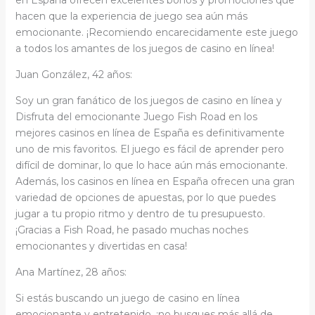
en España ofrecen excelentes bonos y promociones que
hacen que la experiencia de juego sea aún más
emocionante. ¡Recomiendo encarecidamente este juego
a todos los amantes de los juegos de casino en línea!
Juan González, 42 años:
Soy un gran fanático de los juegos de casino en línea y
Disfruta del emocionante Juego Fish Road en los
mejores casinos en línea de España es definitivamente
uno de mis favoritos. El juego es fácil de aprender pero
difícil de dominar, lo que lo hace aún más emocionante.
Además, los casinos en línea en España ofrecen una gran
variedad de opciones de apuestas, por lo que puedes
jugar a tu propio ritmo y dentro de tu presupuesto.
¡Gracias a Fish Road, he pasado muchas noches
emocionantes y divertidas en casa!
Ana Martínez, 28 años:
Si estás buscando un juego de casino en línea
emocionante y entretenido, ¡no busques más allá de