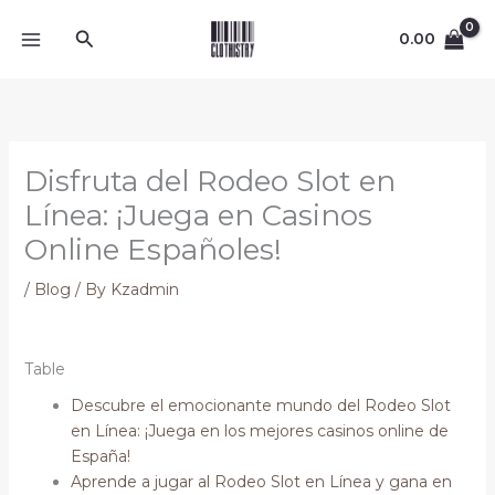
Skip
Search
to
0.00
content
Disfruta del Rodeo Slot en
Línea: ¡Juega en Casinos
Online Españoles!
/
Blog
/ By
Kzadmin
Table
Descubre el emocionante mundo del Rodeo Slot
en Línea: ¡Juega en los mejores casinos online de
España!
Aprende a jugar al Rodeo Slot en Línea y gana en