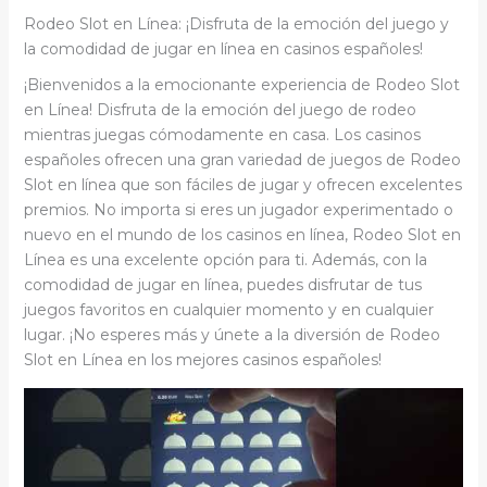
Rodeo Slot en Línea: ¡Disfruta de la emoción del juego y
la comodidad de jugar en línea en casinos españoles!
¡Bienvenidos a la emocionante experiencia de Rodeo Slot
en Línea! Disfruta de la emoción del juego de rodeo
mientras juegas cómodamente en casa. Los casinos
españoles ofrecen una gran variedad de juegos de Rodeo
Slot en línea que son fáciles de jugar y ofrecen excelentes
premios. No importa si eres un jugador experimentado o
nuevo en el mundo de los casinos en línea, Rodeo Slot en
Línea es una excelente opción para ti. Además, con la
comodidad de jugar en línea, puedes disfrutar de tus
juegos favoritos en cualquier momento y en cualquier
lugar. ¡No esperes más y únete a la diversión de Rodeo
Slot en Línea en los mejores casinos españoles!