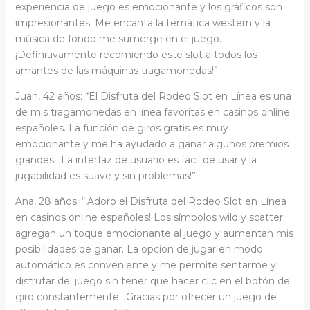
experiencia de juego es emocionante y los gráficos son
impresionantes. Me encanta la temática western y la
música de fondo me sumerge en el juego.
¡Definitivamente recomiendo este slot a todos los
amantes de las máquinas tragamonedas!”
Juan, 42 años: “El Disfruta del Rodeo Slot en Línea es una
de mis tragamonedas en línea favoritas en casinos online
españoles. La función de giros gratis es muy
emocionante y me ha ayudado a ganar algunos premios
grandes. ¡La interfaz de usuario es fácil de usar y la
jugabilidad es suave y sin problemas!”
Ana, 28 años: “¡Adoro el Disfruta del Rodeo Slot en Línea
en casinos online españoles! Los símbolos wild y scatter
agregan un toque emocionante al juego y aumentan mis
posibilidades de ganar. La opción de jugar en modo
automático es conveniente y me permite sentarme y
disfrutar del juego sin tener que hacer clic en el botón de
giro constantemente. ¡Gracias por ofrecer un juego de