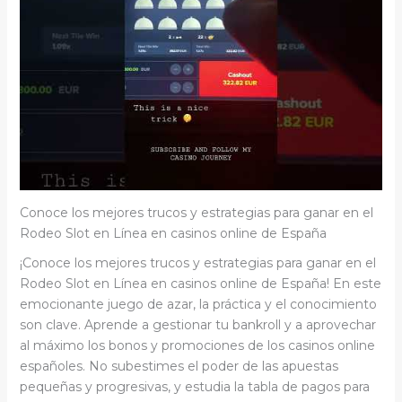
Conoce los mejores trucos y estrategias para ganar en el
Rodeo Slot en Línea en casinos online de España
¡Conoce los mejores trucos y estrategias para ganar en el
Rodeo Slot en Línea en casinos online de España! En este
emocionante juego de azar, la práctica y el conocimiento
son clave. Aprende a gestionar tu bankroll y a aprovechar
al máximo los bonos y promociones de los casinos online
españoles. No subestimes el poder de las apuestas
pequeñas y progresivas, y estudia la tabla de pagos para