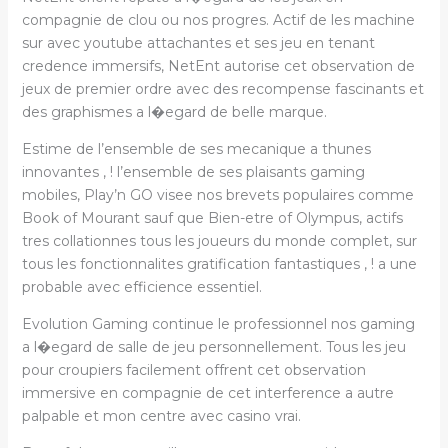
compagnie de clou ou nos progres. Actif de les machine
sur avec youtube attachantes et ses jeu en tenant
credence immersifs, NetEnt autorise cet observation de
jeux de premier ordre avec des recompense fascinants et
des graphismes a l�egard de belle marque.
Estime de l’ensemble de ses mecanique a thunes
innovantes , ! l’ensemble de ses plaisants gaming
mobiles, Play’n GO visee nos brevets populaires comme
Book of Mourant sauf que Bien-etre of Olympus, actifs
tres collationnes tous les joueurs du monde complet, sur
tous les fonctionnalites gratification fantastiques , ! a une
probable avec efficience essentiel.
Evolution Gaming continue le professionnel nos gaming
a l�egard de salle de jeu personnellement. Tous les jeu
pour croupiers facilement offrent cet observation
immersive en compagnie de cet interference a autre
palpable et mon centre avec casino vrai.