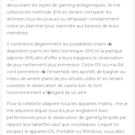
decouvrant les styles de gaming antagoniques. Je me
utilisons les methode d’IA en tenant comparer les
donnees tous les joueurs ou rehausser constamment
notre un plancher pour repondre aux besoins de leurs
membres.
Y controlons diligemment les possibilites mises i�
disposition parmi les faits numerique (RV) et la pratique
adjointe (RA) afin d’offrir a leurs equipiers le observation
de jeux nettement plus immersive. Cette RV ou ma RA
vont permettre i� l’ensemble des sportifs de baigner au
milieu de arriere-plans de jeu virtuels utiles et en tenant
coexister le observation de casino bon ils font
l’environnement a l�egard de un atre.
Pour la celebrite adaptee tous les appareils malins, , me je
me assurons lequel tous les jeux englobent bien
perfectionnes pour le observation de gaming limpide par
rapport aux tablettes sauf que vos plaques. Lequel toi
excipiez le appareil iOS, Portable ou Windows, vous allez