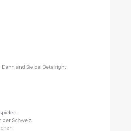
Dann sind Sie bei Betalright
.
spielen.
n der Schweiz.
achen.