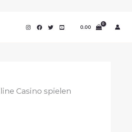
0.00
line Casino spielen