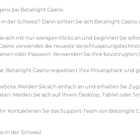
gens bei Betalright Casino
 in der Schweiz? Dann sollten Sie sich Betalright Casino 
 sich mit nur wenigen Klicks an und beginnen Sie sofort
t Casino verwendet die neueste Verschlüsselungstechnol
amen oder Passwort: Verwenden Sie Ihre bevorzugten S
t: Betalright Casino respektiert Ihre Privatsphäre und g
gebote: Melden Sie sich einfach an und erhalten Sie Zu
räten: Melden Sie sich auf Ihrem Desktop, Tablet oder S
: Kontaktieren Sie das Support-Team von Betalright Cas
no in der Schweiz