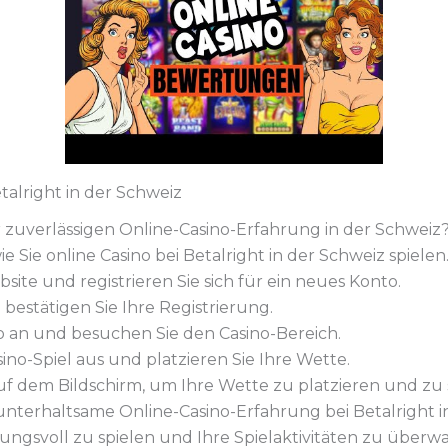
etalright in der Schweiz
 zuverlässigen Online-Casino-Erfahrung in der Schweiz? 
ie Sie online Casino bei Betalright in der Schweiz spielen
site und registrieren Sie sich für ein neues Konto.
 bestätigen Sie Ihre Registrierung.
to an und besuchen Sie den Casino-Bereich.
ino-Spiel aus und platzieren Sie Ihre Wette.
f dem Bildschirm, um Ihre Wette zu platzieren und zu 
 unterhaltsame Online-Casino-Erfahrung bei Betalright i
tungsvoll zu spielen und Ihre Spielaktivitäten zu überw