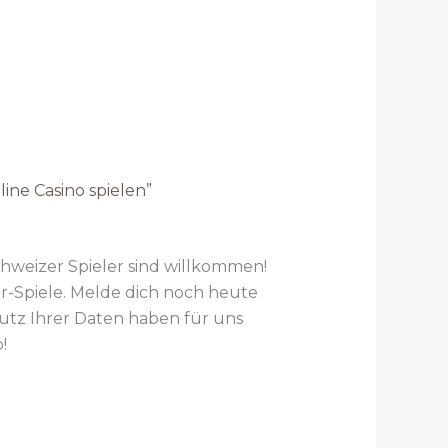
ine Casino spielen”
chweizer Spieler sind willkommen!
er-Spiele. Melde dich noch heute
utz Ihrer Daten haben für uns
!