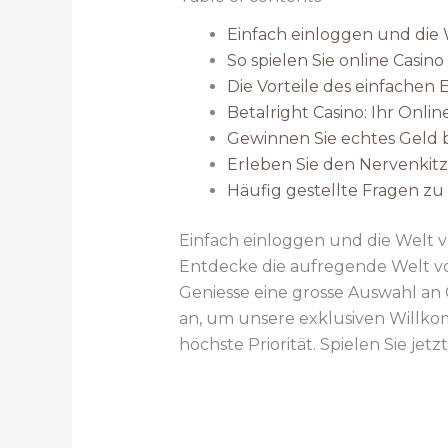
Einfach einloggen und die 
So spielen Sie online Casino
Die Vorteile des einfachen 
Betalright Casino: Ihr Onlin
Gewinnen Sie echtes Geld be
Erleben Sie den Nervenkitze
Häufig gestellte Fragen zu 
Einfach einloggen und die Welt 
Entdecke die aufregende Welt von
Geniesse eine grosse Auswahl an C
an, um unsere exklusiven Willko
höchste Priorität. Spielen Sie jet