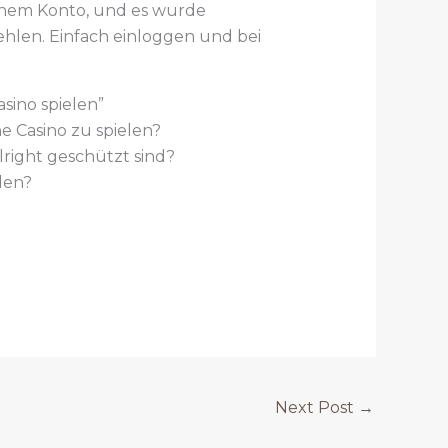
einem Konto, und es wurde
ehlen. Einfach einloggen und bei
sino spielen”
e Casino zu spielen?
right geschützt sind?
len?
Next Post
→