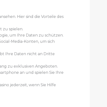
ansehen. Hier sind die Vorteile des
 zu spielen.
ogie, um Ihre Daten zu schützen.
ocial-Media-Konten, um sich
ibt Ihre Daten nicht an Dritte
gang zu exklusiven Angeboten.
martphone an und spielen Sie Ihre
ino jederzeit, wenn Sie Hilfe