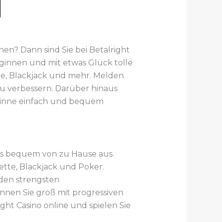
en? Dann sind Sie bei Betalright
eginnen und mit etwas Glück tolle
tte, Blackjack und mehr. Melden
zu verbessern. Darüber hinaus
ewinne einfach und bequem
els bequem von zu Hause aus.
ette, Blackjack und Poker.
 den strengsten
nnen Sie groß mit progressiven
ght Casino online und spielen Sie