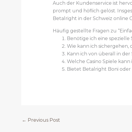
Auch der Kundenservice ist hervo
prompt und höflich gelöst. Insge
Betalright in der Schweiz online Ca
Häufig gestellte Fragen zu “Einfa
Benötige ich eine spezielle
Wie kann ich sichergehen, 
Kann ich von überall in der
Welche Casino Spiele kann i
Bietet Betalright Boni ode
←
Previous Post