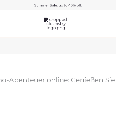
Summer Sale. up to 40% off.
ino-Abenteuer online: Genießen Sie