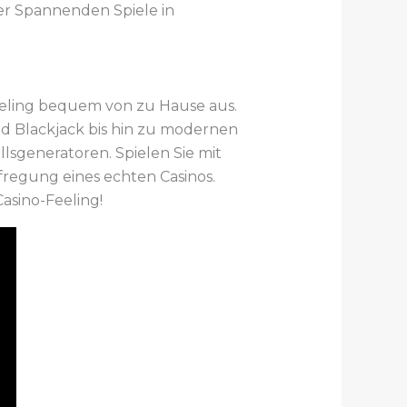
er Spannenden Spiele in
eeling bequem von zu Hause aus.
und Blackjack bis hin zu modernen
llsgeneratoren. Spielen Sie mit
regung eines echten Casinos.
asino-Feeling!