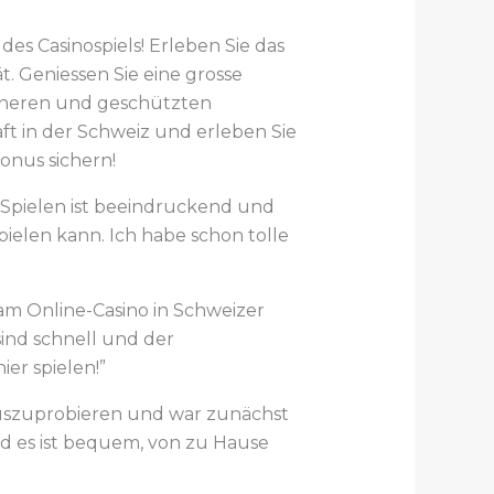
es Casinospiels! Erleben Sie das
 Geniessen Sie eine grosse
sicheren und geschützten
t in der Schweiz und erleben Sie
onus sichern!
an Spielen ist beeindruckend und
spielen kann. Ich habe schon tolle
 am Online-Casino in Schweizer
sind schnell und der
ier spielen!”
s auszuprobieren und war zunächst
und es ist bequem, von zu Hause