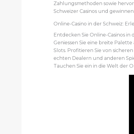
Zahlungsmethoden sowie hervorra
Schweizer Casinos und gewinnen S
Online-Casino in der Schweiz: Erl
Entdecken Sie Online-Casinos in
Geniessen Sie eine breite Palette
Slots. Profitieren Sie von sicher
echten Dealern und anderen Spie
Tauchen Sie ein in die Welt der O