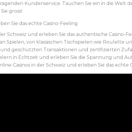
genden Kundenservice. Tauchen Sie ein in die Welt d
ie gross!
eben Sie das echte Casino-Feeling
 der Schweiz und erleben Sie das authentische Casino-F
 an Spielen, von klassischen Tischspielen wie Roulette 
en und geschützten Transaktionen und zertifizierten Zufa
lern in Echtzeit und erleben Sie die Spannung und Auf
nline-Casinos in der Schweiz und erleben Sie das echte C