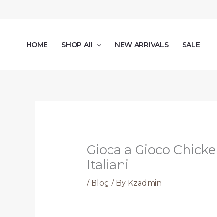
Skip
to
content
HOME
SHOP All
NEW ARRIVALS
SALE
Gioca a Gioco Chicke
Italiani
/
Blog
/ By
Kzadmin