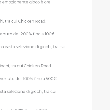
sto emozionante gioco è ora
i, tra cui Chicken Road.
nvenuto del 200% fino a 100€.
vasta selezione di giochi, tra cui
ochi, tra cui Chicken Road.
envenuto del 100% fino a 500€.
a selezione di giochi, tra cui