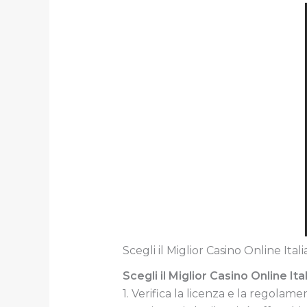
Scegli il Miglior Casino Online Ita
Scegli il Miglior Casino Online I
1. Verifica la licenza e la regolam