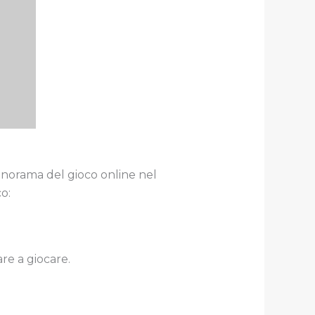
panorama del gioco online nel
o:
are a giocare.