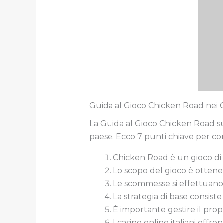
Guida al Gioco Chicken Road nei Ca
La Guida al Gioco Chicken Road sui
paese. Ecco 7 punti chiave per co
Chicken Road è un gioco di
Lo scopo del gioco è ottener
Le scommesse si effettuano in
La strategia di base consiste
È importante gestire il pro
I casino online italiani off