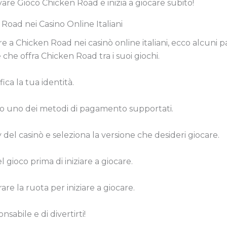
are Gioco Chicken Road e inizia a giocare subito!
Road nei Casino Online Italiani
re a Chicken Road nei casinò online italiani, ecco alcuni p
e che offra Chicken Road tra i suoi giochi.
ica la tua identità.
do uno dei metodi di pagamento supportati.
del casinò e seleziona la versione che desideri giocare.
 gioco prima di iniziare a giocare.
are la ruota per iniziare a giocare.
sabile e di divertirti!