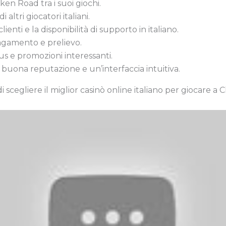
cken Road tra i suoi giochi.
 altri giocatori italiani.
lienti e la disponibilità di supporto in italiano.
 pagamento e prelievo.
nus e promozioni interessanti.
 buona reputazione e un’interfaccia intuitiva.
di scegliere il miglior casinò online italiano per giocare a 