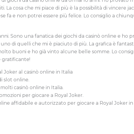
di giochi da casinò online da ormai 10 anni. Ho provato mo
i. La cosa che mi piace di più è la possibilità di vincere j
fa e non potrei essere più felice. Lo consiglio a chiunque
nni. Sono una fanatica dei giochi da casinò online e ho pr
 uno di quelli che mi è piaciuto di più. La grafica è fantas
 molto buoni e ho già vinto alcune belle somme. Lo consi
gratificante!
oker al casinò online in Italia
 slot online.
olti casinò online in Italia.
romozioni per giocare a Royal Joker.
line affidabile e autorizzato per giocare a Royal Joker in I