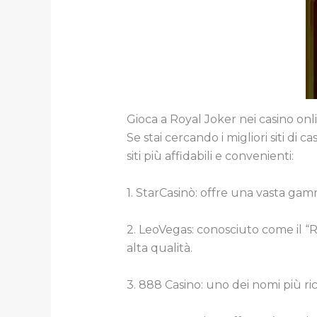
Gioca a Royal Joker nei casino onli
Se stai cercando i migliori siti di 
siti più affidabili e convenienti:
1. StarCasinò: offre una vasta gam
2. LeoVegas: conosciuto come il “Re
alta qualità.
3. 888 Casino: uno dei nomi più ri