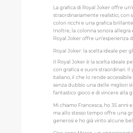
La grafica di Royal Joker offre un’e
straordinariamente realistici, con 
colori ricchi e una grafica brillant
Inoltre, la colonna sonora allegra 
Royal Joker offre un’esperienza di g
Royal Joker: la scelta ideale per g
Il Royal Joker è la scelta ideale pe
con grafica e suoni straordinari. Il
italiano, il che lo rende accessibil
senza dubbio una delle migliori sl
fantastico gioco e di vincere alla 
Mi chiamo Francesca, ho 35 anni e 
ma allo stesso tempo offre una gra
generosi e ho già vinto alcune bel