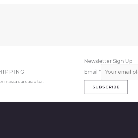
Newsletter Sign Up
HIPPING
Email
*
or massa dui curabitur.
SUBSCRIBE