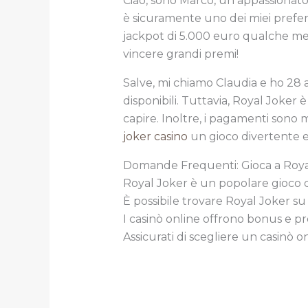
Ciao, sono Marco, un appassionato 
è sicuramente uno dei miei preferit
jackpot di 5.000 euro qualche mese 
vincere grandi premi!
Salve, mi chiamo Claudia e ho 28 a
disponibili. Tuttavia, Royal Joker è
capire. Inoltre, i pagamenti sono
joker casino
un gioco divertente e 
Domande Frequenti: Gioca a Royal J
Royal Joker è un popolare gioco di
È possibile trovare Royal Joker su m
I casinò online offrono bonus e p
Assicurati di scegliere un casinò on