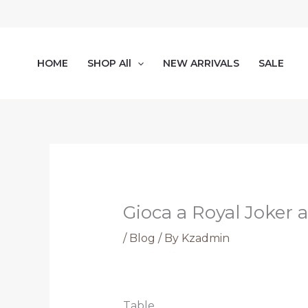
Skip
to
content
HOME
SHOP All
NEW ARRIVALS
SALE
Gioca a Royal Joker a
/
Blog
/ By
Kzadmin
Table