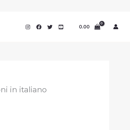
0.00
i in italiano