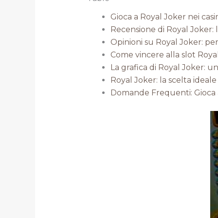
Gioca a Royal Joker nei casin
Recensione di Royal Joker: 
Opinioni su Royal Joker: perc
Come vincere alla slot Royal 
La grafica di Royal Joker: u
Royal Joker: la scelta ideale
Domande Frequenti: Gioca a R