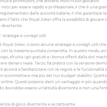
bonus e promozioni, che attirano molti nuovi giocatori.
r è noto per essere rapido e professionale, il che è una gra
e regolamentato dalle autorità italiane, il che garantisce la 
mano il fatto che Royal Joker offra la possibilità di giocare 
 divertente.
strategie e consigli utili
ot Royal Joker, ci sono alcune strategie e consigli utili ch
on la massima puntata consentita. In questo modo, avrai m
go, sfrutta i giri gratuiti e i bonus offerti dalla slot m
re denaro reale. Terzo, fai pratica con la versione demo 
 aiuterà a familiarizzare con le regole e le funzionalità de
n scommettere mai più del tuo budget stabilito. Quinto, 
online. Questi possono darti un vantaggio in più quando g
ardo dovrebbe essere un’attività divertente e non una fon
rienza di gioco divertente e accattivante