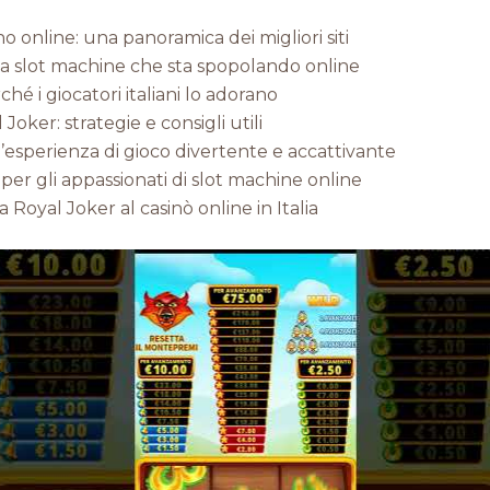
o online: una panoramica dei migliori siti
la slot machine che sta spopolando online
hé i giocatori italiani lo adorano
Joker: strategie e consigli utili
n’esperienza di gioco divertente e accattivante
 per gli appassionati di slot machine online
oyal Joker al casinò online in Italia