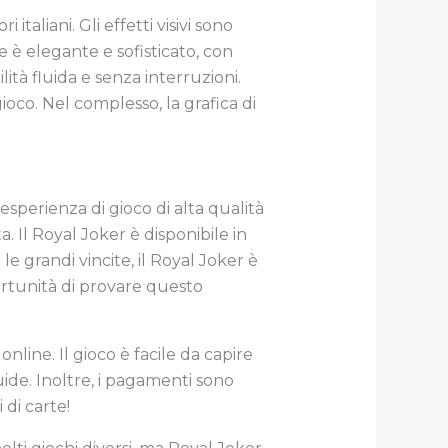
taliani. Gli effetti visivi sono
e è elegante e sofisticato, con
lità fluida e senza interruzioni.
ioco. Nel complesso, la grafica di
’esperienza di gioco di alta qualità
a. Il Royal Joker è disponibile in
le grandi vincite, il Royal Joker è
portunità di provare questo
line. Il gioco è facile da capire
ide. Inoltre, i pagamenti sono
di carte!