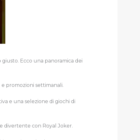
osto giusto. Ecco una panoramica dei
 e promozioni settimanali.
iva e una selezione di giochi di
a e divertente con Royal Joker.