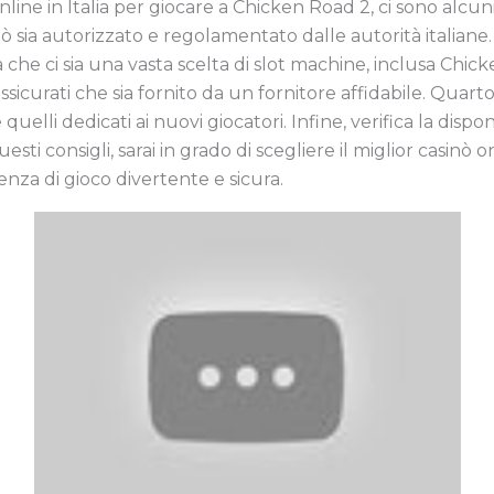
online in Italia per giocare a Chicken Road 2, ci sono alcun
inò sia autorizzato e regolamentato dalle autorità italiane
ca che ci sia una vasta scelta di slot machine, inclusa Chick
sicurati che sia fornito da un fornitore affidabile. Quarto,
uelli dedicati ai nuovi giocatori. Infine, verifica la dispo
i consigli, sarai in grado di scegliere il miglior casinò on
nza di gioco divertente e sicura.