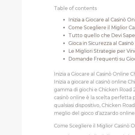
Table of contents
Inizia a Giocare al Casinò O
Come Scegliere il Miglior Ca
Tutto quello che Devi Saper
Gioca in Sicurezza al Casinò
Le Migliori Strategie per Vi
Domande Frequenti su Gioca 
Inizia a Giocare al Casinò Online 
Inizia a giocare al casinò online C
gamma di giochi e Chicken Road 2 
casinò online è la scelta perfetta pe
qualsiasi dispositivo, Chicken Road 
meglio del gioco d’azzardo online.
Come Scegliere il Miglior Casinò On