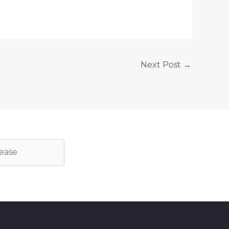
Next Post
→