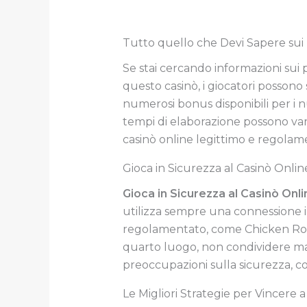
Tutto quello che Devi Sapere sui 
Se stai cercando informazioni sui p
questo casinò, i giocatori possono 
numerosi bonus disponibili per i nu
tempi di elaborazione possono var
casinò online legittimo e regolamen
Gioca in Sicurezza al Casinò Online
Gioca in Sicurezza al Casinò Onl
utilizza sempre una connessione in
regolamentato, come Chicken Road 
quarto luogo, non condividere mai 
preoccupazioni sulla sicurezza, con
Le Migliori Strategie per Vincere a