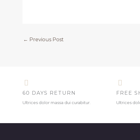
←
Previous Post
60 DAYS RETURN
FREE S
Ultrices dolor massa dui curabitur.
Ultrices dol