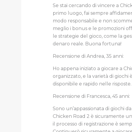
Se stai cercando di vincere a Chick
primo luogo, fai sempre affidament
modo responsabile e non scommett
meglio i bonus e le promozioni of
le strategie del gioco, come la ge
denaro reale. Buona fortuna!
Recensione di Andrea, 35 anni:
Ho appena iniziato a giocare a Ch
organizzato, e la varietà di giochi
disponibile e rapido nelle rispost
Recensione di Francesca, 45 anni:
Sono un’appassionata di giochi da 
Chicken Road 2 è sicuramente una de
il processo di registrazione è se
Continuerò sicuramente a giocare