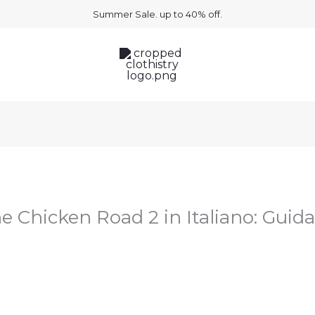
Summer Sale. up to 40% off.
e Chicken Road 2 in Italiano: Guida