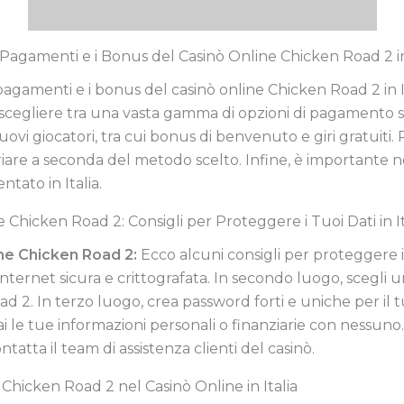
Pagamenti e i Bonus del Casinò Online Chicken Road 2 in 
agamenti e i bonus del casinò online Chicken Road 2 in Ita
scegliere tra una vasta gamma di opzioni di pagamento sicu
ovi giocatori, tra cui bonus di benvenuto e giri gratuiti. P
iare a seconda del metodo scelto. Infine, è importante
tato in Italia.
 Chicken Road 2: Consigli per Proteggere i Tuoi Dati in It
ine Chicken Road 2:
Ecco alcuni consigli per proteggere i t
ternet sicura e crittografata. In secondo luogo, scegli un
2. In terzo luogo, crea password forti e uniche per il tu
le tue informazioni personali o finanziarie con nessuno. 
tatta il team di assistenza clienti del casinò.
 Chicken Road 2 nel Casinò Online in Italia