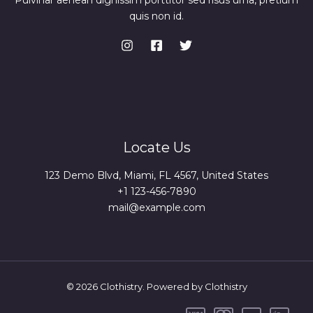
quis non id.
Locate Us
123 Demo Blvd, Miami, FL 4567, United States
+1 123-456-7890
mail@example.com
© 2026 Clothistry. Powered by Clothistry