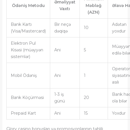
Əməliyyat
Ödəniş Metodu
Məbləğ
Əlavə H
Vaxtı
(AZN)
Bank Kartı
Bir neçə
Adətən
10
(Visa/Mastercard)
dəqiqə
yoxdur
Elektron Pul
Müəyyə
Kisəsi (müəyyən
Ani
5
edilə bilə
sistemlər)
Operator
Mobil Ödəniş
Ani
1
siyasəti
asılı
1-3 iş
Bank haq
Bank Köçürməsi
20
günü
ola bilər
Prepaid Kart
Ani
15
Yoxdur
Glory casino bonusları və promosyonlarının təhlili