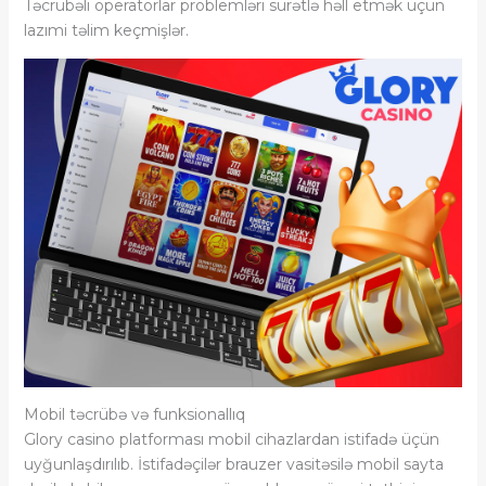
Təcrübəli operatorlar problemləri sürətlə həll etmək üçün
lazımi təlim keçmişlər.
Mobil təcrübə və funksionallıq
Glory casino platforması mobil cihazlardan istifadə üçün
uyğunlaşdırılıb. İstifadəçilər brauzer vasitəsilə mobil sayta