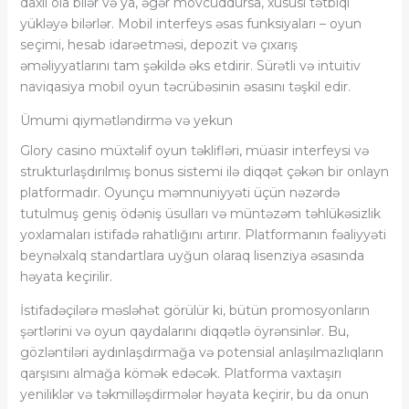
daxil ola bilər və ya, əgər mövcuddursa, xüsusi tətbiqi
yükləyə bilərlər. Mobil interfeys əsas funksiyaları – oyun
seçimi, hesab idarəetməsi, depozit və çıxarış
əməliyyatlarını tam şəkildə əks etdirir. Sürətli və intuitiv
naviqasiya mobil oyun təcrübəsinin əsasını təşkil edir.
Ümumi qiymətləndirmə və yekun
Glory casino müxtəlif oyun təklifləri, müasir interfeysi və
strukturlaşdırılmış bonus sistemi ilə diqqət çəkən bir onlayn
platformadır. Oyunçu məmnuniyyəti üçün nəzərdə
tutulmuş geniş ödəniş üsulları və müntəzəm təhlükəsizlik
yoxlamaları istifadə rahatlığını artırır. Platformanın fəaliyyəti
beynəlxalq standartlara uyğun olaraq lisenziya əsasında
həyata keçirilir.
İstifadəçilərə məsləhət görülür ki, bütün promosyonların
şərtlərini və oyun qaydalarını diqqətlə öyrənsinlər. Bu,
gözləntiləri aydınlaşdırmağa və potensial anlaşılmazlıqların
qarşısını almağa kömək edəcək. Platforma vaxtaşırı
yeniliklər və təkmilləşdirmələr həyata keçirir, bu da onun