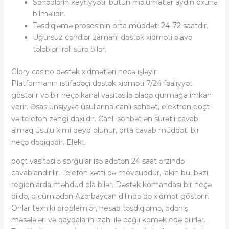
Sənədlərin keyfiyyəti: bütün məlumatlar aydın oxuna
bilməlidir.
Təsdiqləmə prosesinin orta müddəti 24-72 saatdır.
Uğursuz cəhdlər zamanı dəstək xidməti əlavə
tələblər irəli sürə bilər.
Glory casino dəstək xidmətləri necə işləyir
Platformanın istifadəçi dəstək xidməti 7/24 fəaliyyət
göstərir və bir neçə kanal vasitəsilə əlaqə qurmağa imkan
verir. Əsas ünsiyyət üsullarına canlı söhbət, elektron poçt
və telefon zəngi daxildir. Canlı söhbət ən sürətli cavab
almaq üsulu kimi qeyd olunur, orta cavab müddəti bir
neçə dəqiqədir. Elekt
poçt vasitəsilə sorğular isə adətən 24 saat ərzində
cavablandırılır. Telefon xətti də mövcuddur, lakin bu, bəzi
regionlarda məhdud ola bilər. Dəstək komandası bir neçə
dildə, o cümlədən Azərbaycan dilində də xidmət göstərir.
Onlar texniki problemlər, hesab təsdiqləmə, ödəniş
məsələləri və qaydaların izahı ilə bağlı kömək edə bilirlər.