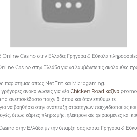
2 Online Casino στην Ελλάδα; Γρήγορα & Εύκολα πληροφορίε
nline Casino στην Ελλάδα για να λαμβάνετε τις ακόλουθες πρ
.
ούς παρίστημας όπως NetEnt και Microgaming.
 γρήγορες ανακοινώσεις για νέα
Chicken Road καζίνο
promot
and ανεπισκέδαστο παιχνίδι όπου και όταν επιθυμείτε.
ια να βοηθήσει στην ανάπτυξη στρατηγιών παιχνιδιοποιίας και 
λογές, όπως κάρτες πληρωμής, ηλεκτρονικές χειρασμένες και 
asino στην Ελλάδα με την ύπαρξη σας κάρτα: Γρήγορα & Εύκο