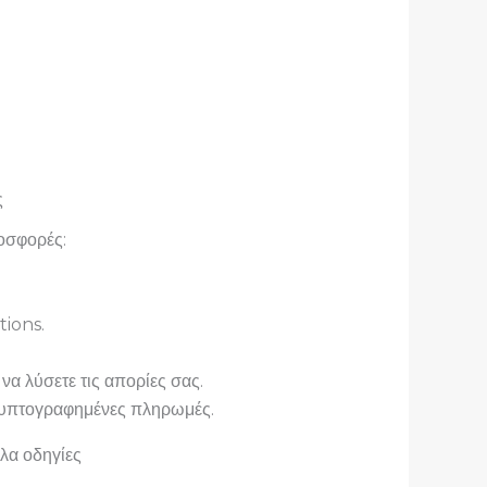
ς
οσφορές:
ions.
να λύσετε τις απορίες σας.
κρυπτογραφημένες πληρωμές.
λα οδηγίες