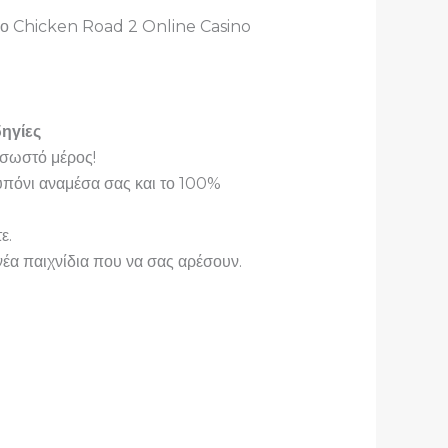
τοπο Chicken Road 2 Online Casino
ηγίες
 σωστό μέρος!
υπόνι αναμέσα σας και το 100%
ε.
 νέα παιχνίδια που να σας αρέσουν.