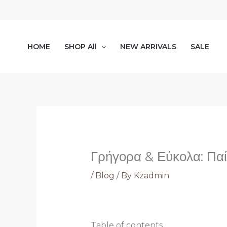
Skip
to
content
HOME
SHOP All
NEW ARRIVALS
SALE
Γρήγορα & Εύκολα: Πα
/
Blog
/ By
Kzadmin
Table of contents