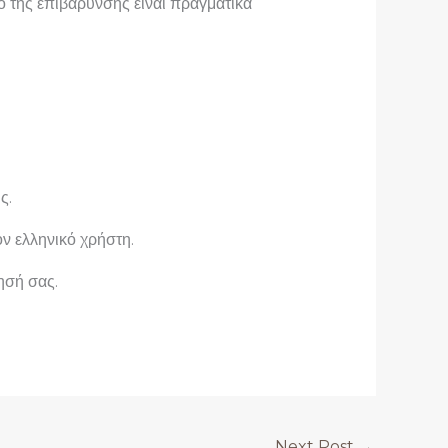
σό της επιβάρυνσης είναι πραγματικά
ς.
ν ελληνικό χρήστη.
ησή σας.
Next Post
→