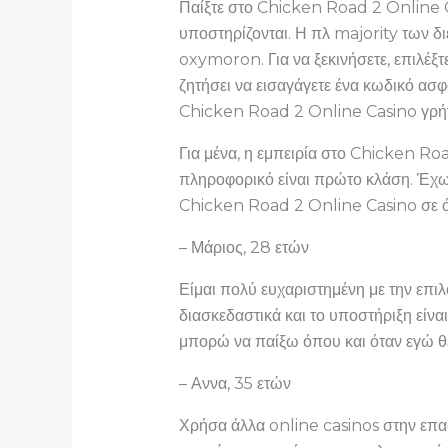
Παίξτε στο Chicken Road 2 Online Ca
υποστηρίζονται. Η πλ majority των δ
oxymoron. Για να ξεκινήσετε, επιλέξ
ζητήσει να εισαγάγετε ένα κωδικό ασφ
Chicken Road 2 Online Casino γρήγ
Για μένα, η εμπειρία στο Chicken Roa
πληροφορικό είναι πρώτο κλάση. Έχω ν
Chicken Road 2 Online Casino σε ό
– Μάριος, 28 ετών
Είμαι πολύ ευχαριστημένη με την επι
διασκεδαστικά και το υποστήριξη είνα
μπορώ να παίξω όπου και όταν εγώ θ
– Αννα, 35 ετών
Χρήσα άλλα online casinos στην επαφ