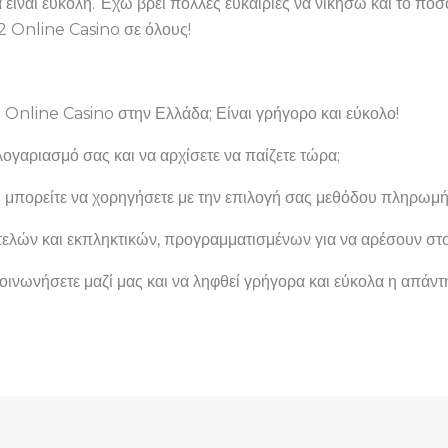
 είναι εύκολη. Έχω βρει πολλές ευκαιρίες να νικήσω και το πο
2 Online Casino σε όλους!
 Online Casino στην Ελλάδα; Είναι γρήγορο και εύκολο!
ογαριασμό σας και να αρχίσετε να παίζετε τώρα;
αι μπορείτε να χορηγήσετε με την επιλογή σας μεθόδου πληρωμή
τελών και εκπληκτικών, προγραμματισμένων για να αρέσουν στο
κοινωνήσετε μαζί μας και να ληφθεί γρήγορα και εύκολα η απάντ