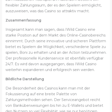
flexibler Zahlungsraum, der es den Spielern ermöglicht,
auszuweisen, was das Casino so attraktiv macht.
Zusammenfassung
Insgesamt kann man sagen, dass IWild Casino eine
starke Position auf dem Markt des Online-Casinobereichs
einnimmt. Durch seine innovative und sicheren Plattform
bietet es Spielern die Möglichkeit, verschiedene Spiele zu
spielen, Boni zu erhalten und an der Action teilzunehmen.
Der professionelle Kundenservice ist ebenfalls verfügbar
24/7. Es wird davon ausgegangen, dass IWild Casino
weiterhin expandieren und erfolgreich sein werden.
Bildliche Darstellung
Die Besonderheit des Casinos kann man mit der
Fokussierung auf eine breite Palette von
Zahlungsmethoden sehen. Der Serviceangebot reicht
von Banküberweisungen bis hin zu E-Wallets und bietet
den Nutzern so viel Flexibilität, wie sie nur benötigen.