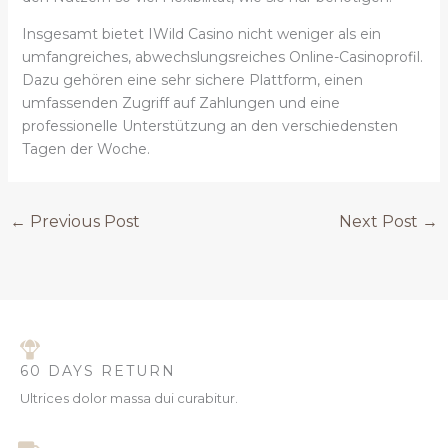
Insgesamt bietet IWild Casino nicht weniger als ein
umfangreiches, abwechslungsreiches Online-Casinoprofil.
Dazu gehören eine sehr sichere Plattform, einen
umfassenden Zugriff auf Zahlungen und eine
professionelle Unterstützung an den verschiedensten
Tagen der Woche.
←
Previous Post
Next Post
→
60 DAYS RETURN
Ultrices dolor massa dui curabitur.