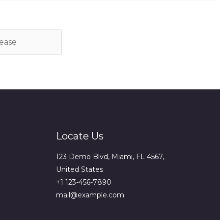
Locate Us
123 Demo Blvd, Miami, FL 4567,
United States
+1 123-456-7890
mail@example.com