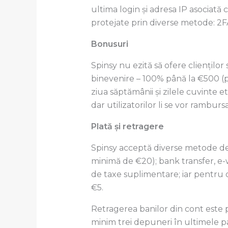
ultima login și adresa IP asociată
protejate prin diverse metode: 2FA 
Bonusuri
Spinsy nu ezită să ofere cliențilo
binevenire – 100% până la €500 (
ziua săptămânii și zilele cuvinte e
dar utilizatorilor li se vor ramburs
Plată și retragere
Spinsy acceptă diverse metode de
minimă de €20); bank transfer, e-w
de taxe suplimentare; iar pentru o
€5.
Retragerea banilor din cont este p
minim trei depuneri în ultimele pa