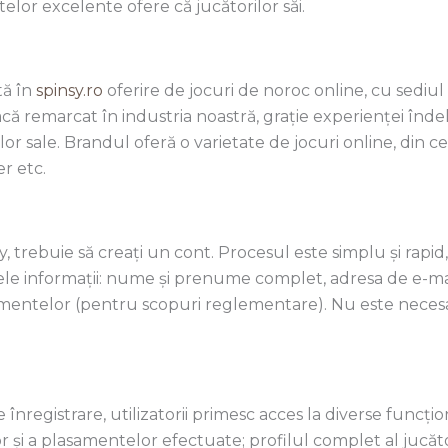
telor excelente ofere că jucătorilor săi.
tă în
spinsy.ro
oferire de jocuri de noroc online, cu sediul
 facă remarcat în industria noastră, grație experienței înde
ilor sale. Brandul oferă o varietate de jocuri online, din ce
r etc.
 trebuie să creați un cont. Procesul este simplu și rapid,
 informații: nume și prenume complet, adresa de e-mail 
cumentelor (pentru scopuri reglementare). Nu este necesa
înregistrare, utilizatorii primesc acces la diverse funcțion
or și a plasamentelor efectuate; profilul complet al jucăt