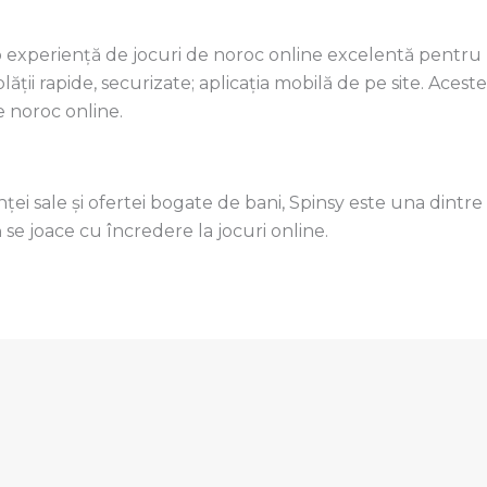
o experiență de jocuri de noroc online excelentă pentru ut
ții rapide, securizate; aplicația mobilă de pe site. Acest
e noroc online.
ei sale și ofertei bogate de bani, Spinsy este una dintr
 se joace cu încredere la jocuri online.