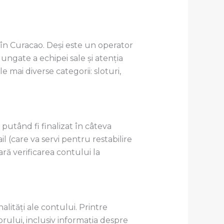
 în Curacao. Deși este un operator
lungate a echipei sale și atenția
le mai diverse categorii: sloturi,
 putând fi finalizat în câteva
(care va servi pentru restabilire
ră verificarea contului la
alități ale contului. Printre
orului, inclusiv informația despre