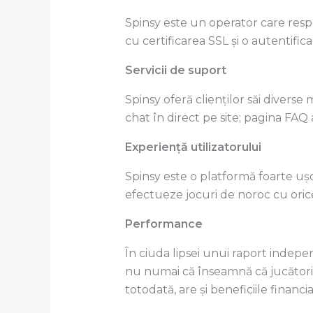
Spinsy este un operator care respe
cu certificarea SSL și o autentifica
Servicii de suport
Spinsy oferă clienților săi divers
chat în direct pe site; pagina FAQ 
Experiență utilizatorului
Spinsy este o platformă foarte ușor 
efectueze jocuri de noroc cu orice
Performance
În ciuda lipsei unui raport indepen
nu numai că înseamnă că jucătorii 
totodată, are și beneficiile financia