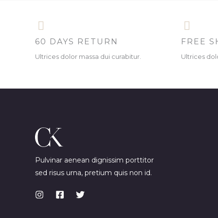
60 DAYS RETURN
FREE S
Ultrices dolor massa dui curabitur.
Ultrices dol
Pulvinar aenean dignissim porttitor
sed risus urna, pretium quis non id.