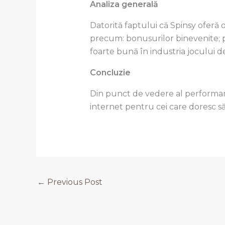
Analiza generală
Datorită faptului că Spinsy oferă 
precum: bonusurilor binevenite; plă
foarte bună în industria jocului d
Concluzie
Din punct de vedere al performanț
internet pentru cei care doresc să
←
Previous Post