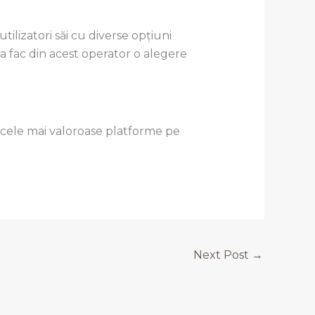
ilizatori săi cu diverse opțiuni
ea fac din acest operator o alegere
e cele mai valoroase platforme pe
Next Post
→