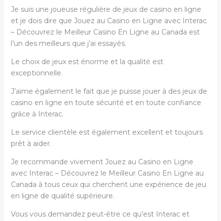
Je suis une joueuse régulière de jeux de casino en ligne
et je dois dire que Jouez au Casino en Ligne avec Interac
– Découvrez le Meilleur Casino En Ligne au Canada est
l’un des meilleurs que j’ai essayés.
Le choix de jeux est énorme et la qualité est
exceptionnelle.
J’aime également le fait que je puisse jouer à des jeux de
casino en ligne en toute sécurité et en toute confiance
grâce à Interac.
Le service clientèle est également excellent et toujours
prêt à aider.
Je recommande vivement Jouez au Casino en Ligne
avec Interac – Découvrez le Meilleur Casino En Ligne au
Canada à tous ceux qui cherchent une expérience de jeu
en ligne de qualité supérieure.
Vous vous demandez peut-être ce qu’est Interac et