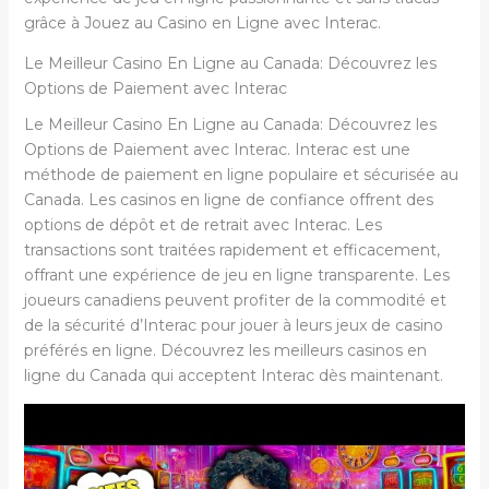
grâce à Jouez au Casino en Ligne avec Interac.
Le Meilleur Casino En Ligne au Canada: Découvrez les
Options de Paiement avec Interac
Le Meilleur Casino En Ligne au Canada: Découvrez les
Options de Paiement avec Interac. Interac est une
méthode de paiement en ligne populaire et sécurisée au
Canada. Les casinos en ligne de confiance offrent des
options de dépôt et de retrait avec Interac. Les
transactions sont traitées rapidement et efficacement,
offrant une expérience de jeu en ligne transparente. Les
joueurs canadiens peuvent profiter de la commodité et
de la sécurité d’Interac pour jouer à leurs jeux de casino
préférés en ligne. Découvrez les meilleurs casinos en
ligne du Canada qui acceptent Interac dès maintenant.