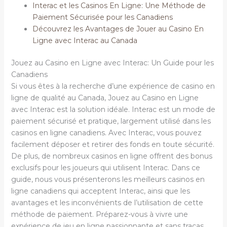
Interac et les Casinos En Ligne: Une Méthode de
Paiement Sécurisée pour les Canadiens
Découvrez les Avantages de Jouer au Casino En
Ligne avec Interac au Canada
Jouez au Casino en Ligne avec Interac: Un Guide pour les
Canadiens
Si vous êtes à la recherche d’une expérience de casino en
ligne de qualité au Canada, Jouez au Casino en Ligne
avec Interac est la solution idéale. Interac est un mode de
paiement sécurisé et pratique, largement utilisé dans les
casinos en ligne canadiens. Avec Interac, vous pouvez
facilement déposer et retirer des fonds en toute sécurité.
De plus, de nombreux casinos en ligne offrent des bonus
exclusifs pour les joueurs qui utilisent Interac. Dans ce
guide, nous vous présenterons les meilleurs casinos en
ligne canadiens qui acceptent Interac, ainsi que les
avantages et les inconvénients de l’utilisation de cette
méthode de paiement. Préparez-vous à vivre une
expérience de jeu en ligne passionnante et sans tracas