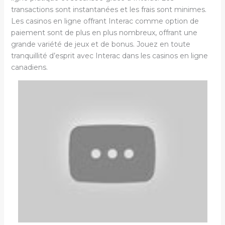
transactions sont instantanées et les frais sont minimes.
Les casinos en ligne offrant Interac comme option de
paiement sont de plus en plus nombreux, offrant une
grande variété de jeux et de bonus. Jouez en toute
tranquillité d’esprit avec Interac dans les casinos en ligne
canadiens.