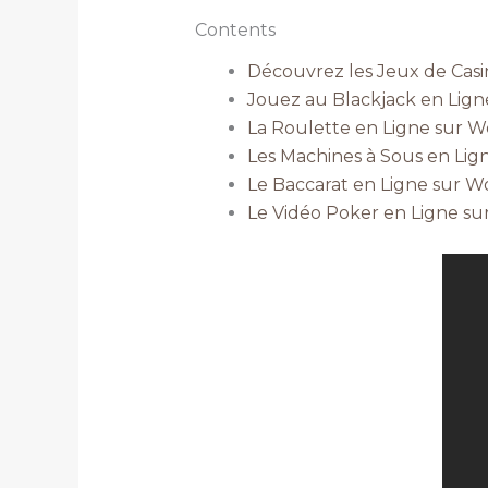
Contents
Découvrez les Jeux de Casi
Jouez au Blackjack en Lign
La Roulette en Ligne sur W
Les Machines à Sous en Lig
Le Baccarat en Ligne sur W
Le Vidéo Poker en Ligne s