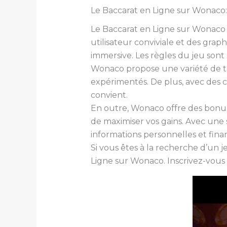
Le Baccarat en Ligne sur Wonaco:
Le Baccarat en Ligne sur Wonaco 
utilisateur conviviale et des gra
immersive. Les règles du jeu sont 
Wonaco propose une variété de tab
expérimentés. De plus, avec des c
convient.
En outre, Wonaco offre des bonus
de maximiser vos gains. Avec une 
informations personnelles et finan
Si vous êtes à la recherche d’un j
Ligne sur Wonaco. Inscrivez-vous