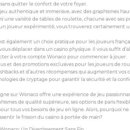
sans quitter le confort de votre foyer.
eu authentique et immersive, avec des graphismes haute 
mi une variété de tables de roulette, chacune avec ses pro
n joueur expérimenté, vous trouverez certainement un
st également un choix pratique pour les joueurs françai
us déplacer dans un casino physique. Il vous suffit d’
ecter à votre compte Wonaco pour commencer à jouer.
 et des promotions exclusives pour les joueurs de rou
 cashbacks et d’autres récompenses qui augmentent vos 
ologies de cryptage pour garantir la sécurité et la confi
 ligne sur Wonaco offre une expérience de jeu passionna
hismes de qualité supérieure, ses options de paris flexi
our tous vos besoins de jeu en ligne. Alors, pourquoi ne 
sentir le frisson du casino à portée de main?
 Wonaco: Un Divertissement Sans Fin