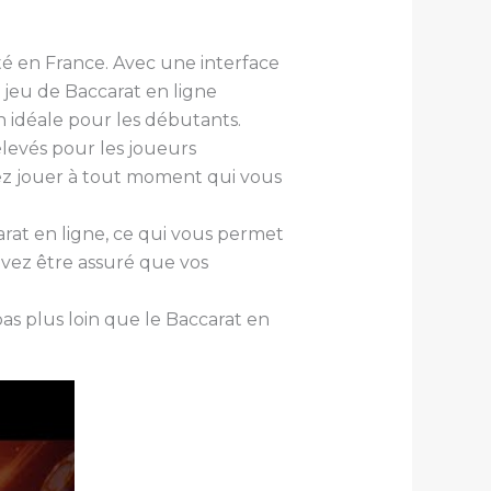
é en France. Avec une interface
 jeu de Baccarat en ligne
n idéale pour les débutants.
levés pour les joueurs
vez jouer à tout moment qui vous
rat en ligne, ce qui vous permet
uvez être assuré que vos
pas plus loin que le Baccarat en