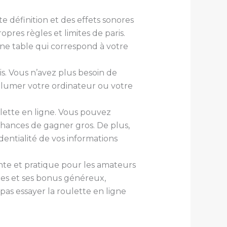
définition et des effets sonores
pres règles et limites de paris.
e table qui correspond à votre
s. Vous n’avez plus besoin de
allumer votre ordinateur ou votre
lette en ligne. Vous pouvez
chances de gagner gros. De plus,
dentialité de vos informations
nte et pratique pour les amateurs
bles et ses bonus généreux,
pas essayer la roulette en ligne