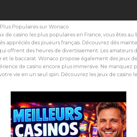
 Plus Populaires sur Wonaco
eux de casino les plus populaires en France, vous êtes a
très appréciés des joueurs français. Découvrez dès mainte
ui offrent des heures de divertissement. Les amateurs d
tte et le baccarat. Wonaco propose également des jeux de
érience de casino encore plus immersive. Ne manquez pa
otre vie en un seul spin. Découvrez les jeux de casino 