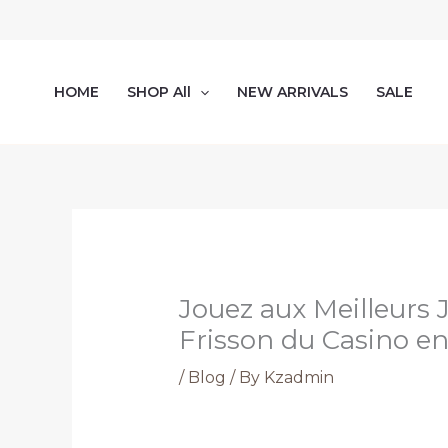
Skip
to
content
HOME
SHOP All
NEW ARRIVALS
SALE
Jouez aux Meilleurs 
Frisson du Casino e
/
Blog
/ By
Kzadmin