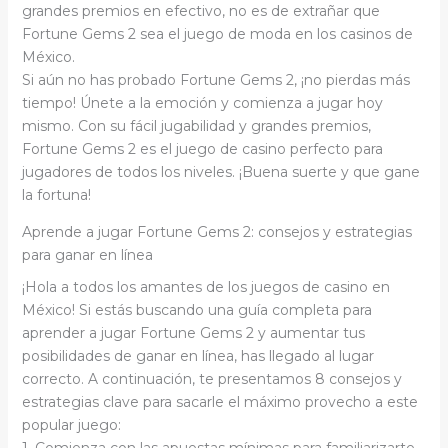
grandes premios en efectivo, no es de extrañar que
Fortune Gems 2 sea el juego de moda en los casinos de
México.
Si aún no has probado Fortune Gems 2, ¡no pierdas más
tiempo! Únete a la emoción y comienza a jugar hoy
mismo. Con su fácil jugabilidad y grandes premios,
Fortune Gems 2 es el juego de casino perfecto para
jugadores de todos los niveles. ¡Buena suerte y que gane
la fortuna!
Aprende a jugar Fortune Gems 2: consejos y estrategias
para ganar en línea
¡Hola a todos los amantes de los juegos de casino en
México! Si estás buscando una guía completa para
aprender a jugar Fortune Gems 2 y aumentar tus
posibilidades de ganar en línea, has llegado al lugar
correcto. A continuación, te presentamos 8 consejos y
estrategias clave para sacarle el máximo provecho a este
popular juego: