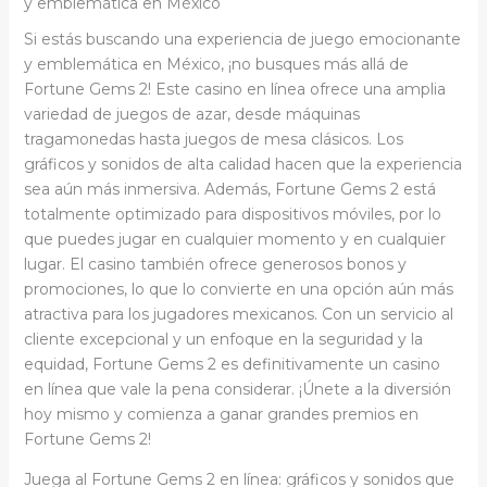
y emblemática en México
Si estás buscando una experiencia de juego emocionante
y emblemática en México, ¡no busques más allá de
Fortune Gems 2! Este casino en línea ofrece una amplia
variedad de juegos de azar, desde máquinas
tragamonedas hasta juegos de mesa clásicos. Los
gráficos y sonidos de alta calidad hacen que la experiencia
sea aún más inmersiva. Además, Fortune Gems 2 está
totalmente optimizado para dispositivos móviles, por lo
que puedes jugar en cualquier momento y en cualquier
lugar. El casino también ofrece generosos bonos y
promociones, lo que lo convierte en una opción aún más
atractiva para los jugadores mexicanos. Con un servicio al
cliente excepcional y un enfoque en la seguridad y la
equidad, Fortune Gems 2 es definitivamente un casino
en línea que vale la pena considerar. ¡Únete a la diversión
hoy mismo y comienza a ganar grandes premios en
Fortune Gems 2!
Juega al Fortune Gems 2 en línea: gráficos y sonidos que