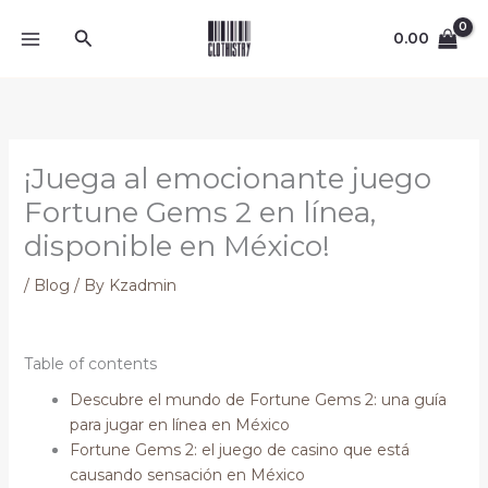
Skip
Search
to
0.00
content
¡Juega al emocionante juego
Fortune Gems 2 en línea,
disponible en México!
/
Blog
/ By
Kzadmin
Table of contents
Descubre el mundo de Fortune Gems 2: una guía
para jugar en línea en México
Fortune Gems 2: el juego de casino que está
causando sensación en México