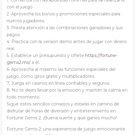
1. Comienza con las apuestas mínimas para familiarizarte
con el juego.
2. Aprovecha los bonos y promociones especiales para
nuevos jugadores.
3. Presta atención a las combinaciones ganadoras y sus
pagos.
4. Practica con la versión demo antes de jugar con dinero
real.
5. Establece un presupuesto y cíñete
https://fortune-
gems2.mx/
a él.
6. Aprovecha al máximo las funciones especiales del
juego, como giros gratis y multiplicadores.
7. Juega en casinos en línea confiables y seguros.
8. No te dejes llevar por la emoción y mantén la calma en
todo momento.
Sigue estos sencillos consejos y estarás en camino de
disfrutar de horas de diversión y entretenimiento en
Fortune Gems 2. ¡Buena suerte y que ganes mucho!
Fortune Gems 2: una experiencia de juego emocionante