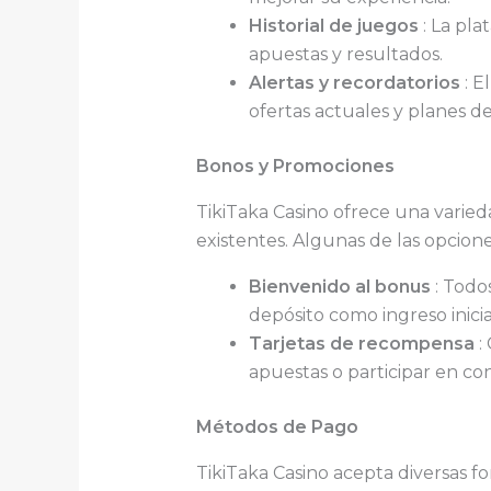
Historial de juegos
: La pla
apuestas y resultados.
Alertas y recordatorios
: E
ofertas actuales y planes d
Bonos y Promociones
TikiTaka Casino ofrece una varie
existentes. Algunas de las opcion
Bienvenido al bonus
: Todo
depósito como ingreso inicia
Tarjetas de recompensa
:
apuestas o participar en co
Métodos de Pago
TikiTaka Casino acepta diversas f