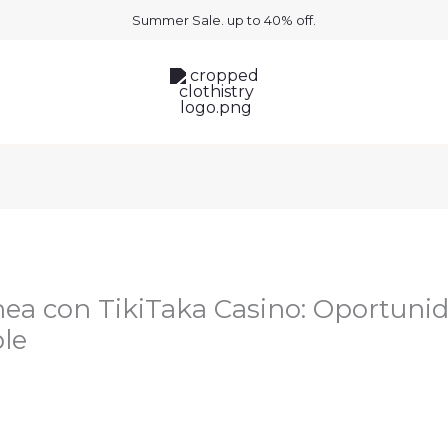
Summer Sale. up to 40% off.
nea con TikiTaka Casino: Oportuni
le