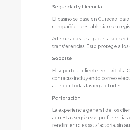
Seguridad y Licencia
El casino se basa en Curacao, baj
compañía ha establecido un regist
Además, para asegurar la seguridad
transferencias. Esto protege a los
Soporte
El soporte al cliente en TikiTaka
contacto incluyendo correo electr
atender todas las inquietudes.
Perforación
La experiencia general de los clie
apuestas según sus preferencias e
rendimiento es satisfactoria, sin at