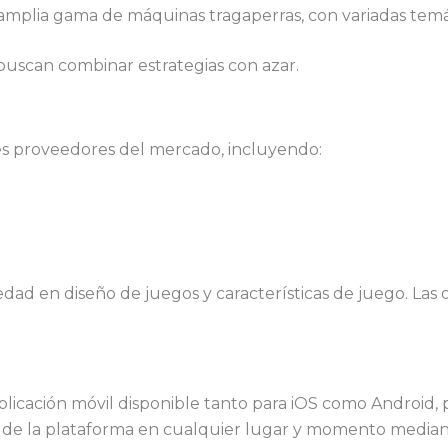
amplia gama de máquinas tragaperras, con variadas temát
buscan combinar estrategias con azar.
ales proveedores del mercado, incluyendo:
dad en diseño de juegos y características de juego. Las o
licación móvil disponible tanto para iOS como Android, 
 de la plataforma en cualquier lugar y momento mediant