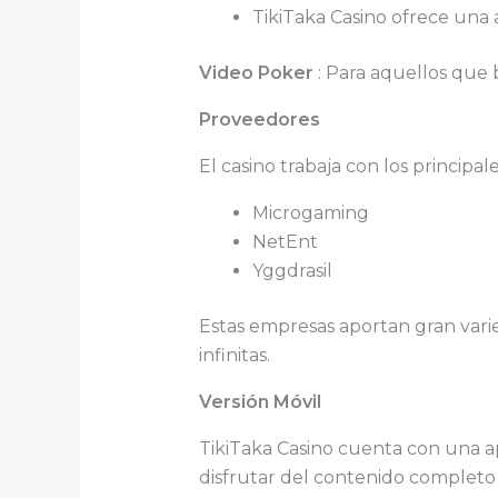
TikiTaka Casino ofrece una 
Video Poker
: Para aquellos que 
Proveedores
El casino trabaja con los princip
Microgaming
NetEnt
Yggdrasil
Estas empresas aportan gran varie
infinitas.
Versión Móvil
TikiTaka Casino cuenta con una ap
disfrutar del contenido completo