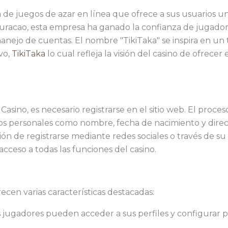
a de juegos de azar en línea que ofrece a sus usuarios 
Curacao, esta empresa ha ganado la confianza de jugado
anejo de cuentas. El nombre "TikiTaka" se inspira en un t
vo,
TikiTaka
lo cual refleja la visión del casino de ofrece
sino, es necesario registrarse en el sitio web. El proceso 
os personales como nombre, fecha de nacimiento y direcc
ón de registrarse mediante redes sociales o través de su
cceso a todas las funciones del casino.
ecen varias características destacadas:
s jugadores pueden acceder a sus perfiles y configurar 