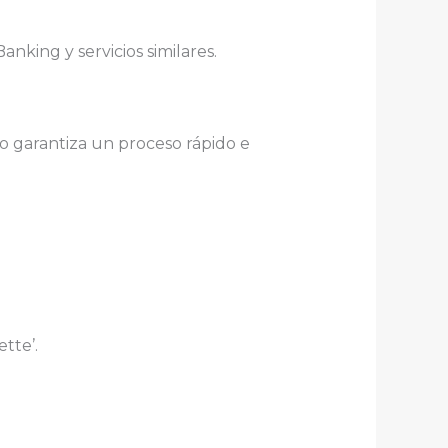
anking y servicios similares.
o garantiza un proceso rápido e
tte’.