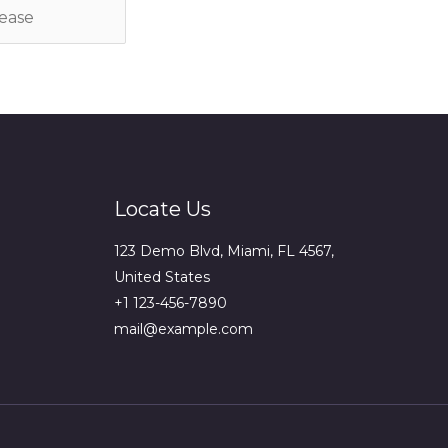
Locate Us
123 Demo Blvd, Miami, FL 4567,
United States
+1 123-456-7890
mail@example.com