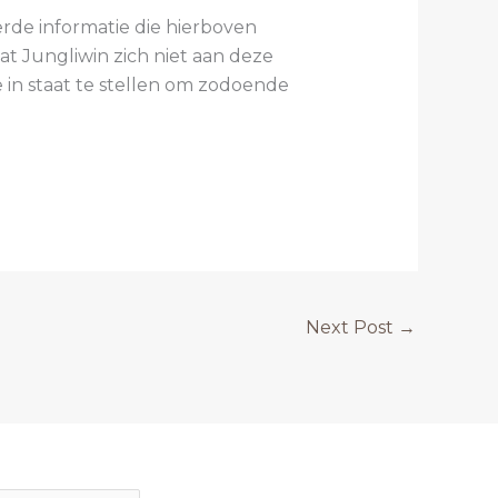
erde informatie die hierboven
t Jungliwin zich niet aan deze
 in staat te stellen om zodoende
Next Post
→