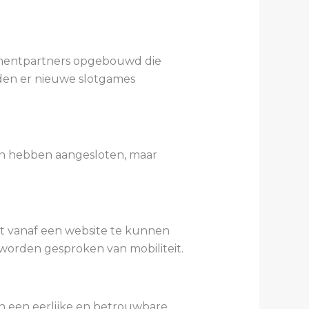
opmentpartners opgebouwd die
rden er nieuwe slotgames
in hebben aangesloten, maar
ct vanaf een website te kunnen
 worden gesproken van mobiliteit.
win een eerlijke en betrouwbare