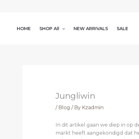
Skip
to
content
HOME
SHOP All
NEW ARRIVALS
SALE
Jungliwin
/
Blog
/ By
Kzadmin
In dit artikel gaan we diep in op
markt heeft aangekondigd dat het