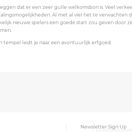
fs zeggen dat er een zeer gulle welkomsbon is. Veel verke
lingsmogelijkheden. Al met al viel het te verwachten da
kelijk nieuwe spelers een goede start zou geven door ze
omen.
 tempel leidt je naar een avontuurlijk erfgoed.
Newsletter Sign Up