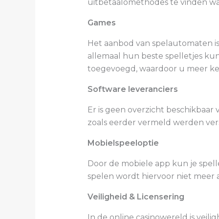
uitbetaalomethodes te vinden wa
Games
Het aanbod van spelautomaten is
allemaal hun beste spelletjes ku
toegevoegd, waardoor u meer keu
Software leveranciers
Er is geen overzicht beschikbaa
zoals eerder vermeld werden ver
Mobielspeeloptie
Door de mobiele app kun je spell
spelen wordt hiervoor niet meer 
Veiligheid & Licensering
In de online casinowereld is veil