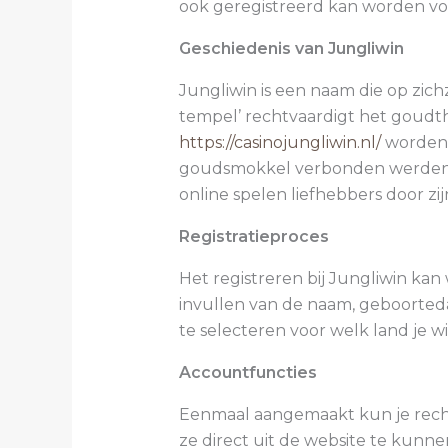
ook geregistreerd kan worden vo
Geschiedenis van Jungliwin
Jungliwin is een naam die op zichz
tempel’ rechtvaardigt het goudt
https://casinojungliwin.nl/
worden g
goudsmokkel verbonden werden. He
online spelen liefhebbers door zij
Registratieproces
Het registreren bij Jungliwin k
invullen van de naam, geboorteda
te selecteren voor welk land je wil
Accountfuncties
Eenmaal aangemaakt kun je recht
ze direct uit de website te kunn