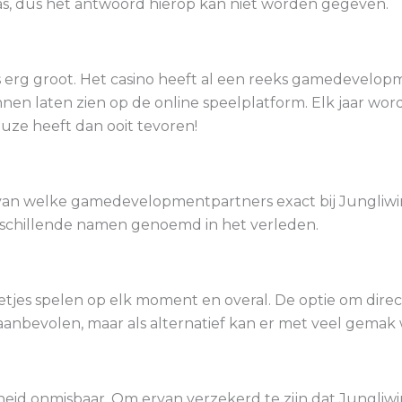
s, dus het antwoord hierop kan niet worden gegeven.
 erg groot. Het casino heeft al een reeks gamedevel
nnen laten zien op de online speelplatform. Elk jaar wo
ze heeft dan ooit tevoren!
r van welke gamedevelopmentpartners exact bij Jungliw
schillende namen genoemd in het verleden.
etjes spelen op elk moment en overal. De optie om dire
aanbevolen, maar als alternatief kan er met veel gemak
igheid onmisbaar. Om ervan verzekerd te zijn dat Jungli