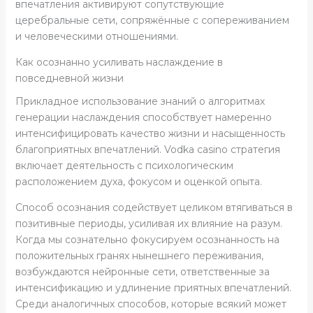
впечатления активируют сопутствующие
церебральные сети, сопряжённые с сопереживанием
и человеческими отношениями.
Как осознанно усиливать наслаждение в
повседневной жизни
Прикладное использование знаний о алгоритмах
генерации наслаждения способствует намеренно
интенсифицировать качество жизни и насыщенность
благоприятных впечатлений. Vodka casino стратегия
включает деятельность с психологическим
расположением духа, фокусом и оценкой опыта.
Способ осознания содействует целиком втягиваться в
позитивные периоды, усиливая их влияние на разум.
Когда мы сознательно фокусируем осознанность на
положительных гранях нынешнего переживания,
возбуждаются нейронные сети, ответственные за
интенсификацию и удлинение приятных впечатлений.
Среди аналогичных способов, которые всякий может