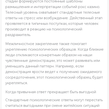
стадии формируются постоянные шаблоны
размышления и интерпретации событий рокс казино.
Телесный уровень охватывает стандартные телесные
ответы на стресс или возбуждение. Действенный этап
проявляется в типичных поступках, которые человек
производит в реакцию на психологический
раздражитель.
Межличностное закрепление также помогает
укреплению психологических образцов. Когда близкие
люди откликаются конкретным образом на наши
чувственные демонстрации, это может развивать или
уменьшать данный паттерн. Например, если
демонстрация ярости ведет к получению ожидаемого
сосредоточения, этот психологический образец будет
укрепляться.
Когда привычная ответ прекращает быть выгодной
Стандартные психологические ответы могут перестать
считаться выгодными при смене житейских ситуаций