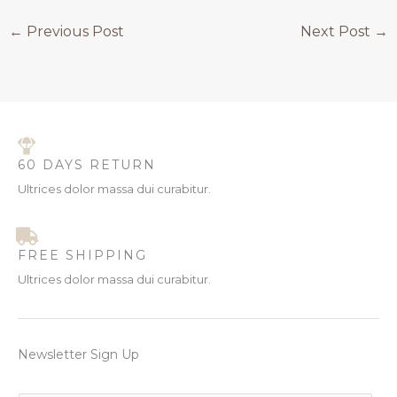
←
Previous Post
Next Post
→
60 DAYS RETURN
Ultrices dolor massa dui curabitur.
FREE SHIPPING
Ultrices dolor massa dui curabitur.
Newsletter Sign Up