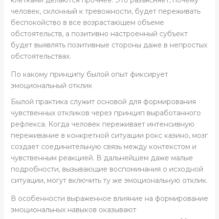
человек, склонный к тревожности, будет переживать
беспокойство в все возрастающем объеме
обстоятельств, а позитивно настроенный субъект
будет выявлять позитивные стороны даже в непростых
обстоятельствах.
По какому принципу былой опыт фиксирует
эмоциональный отклик
Былой практика служит основой для формирования
чувственных откликов через принцип выработанного
рефлекса. Когда человек переживает интенсивную
переживание в конкретной ситуации рокс казино, мозг
создает соединительную связь между контекстом и
чувственным реакцией. В дальнейшем даже малые
подробности, вызывающие воспоминания о исходной
ситуации, могут включить ту же эмоциональную отклик.
В особенности выраженное влияние на формирование
эмоциональных навыков оказывают