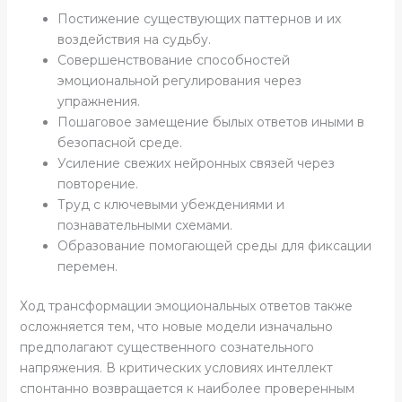
Постижение существующих паттернов и их
воздействия на судьбу.
Совершенствование способностей
эмоциональной регулирования через
упражнения.
Пошаговое замещение былых ответов иными в
безопасной среде.
Усиление свежих нейронных связей через
повторение.
Труд с ключевыми убеждениями и
познавательными схемами.
Образование помогающей среды для фиксации
перемен.
Ход трансформации эмоциональных ответов также
осложняется тем, что новые модели изначально
предполагают существенного сознательного
напряжения. В критических условиях интеллект
спонтанно возвращается к наиболее проверенным