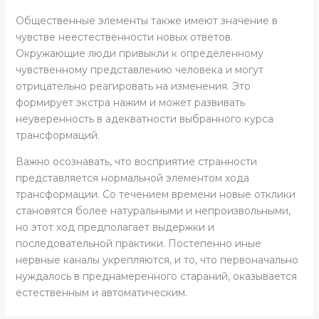
Общественные элементы также имеют значение в
чувстве неестественности новых ответов.
Окружающие люди привыкли к определенному
чувственному представлению человека и могут
отрицательно реагировать на изменения. Это
формирует экстра нажим и может развивать
неуверенность в адекватности выбранного курса
трансформаций.
Важно осознавать, что восприятие странности
представляется нормальной элементом хода
трансформации. Со течением времени новые отклики
становятся более натуральными и непроизвольными,
но этот ход предполагает выдержки и
последовательной практики. Постепенно иные
нервные каналы укрепляются, и то, что первоначально
нуждалось в преднамеренного стараний, оказывается
естественным и автоматическим.