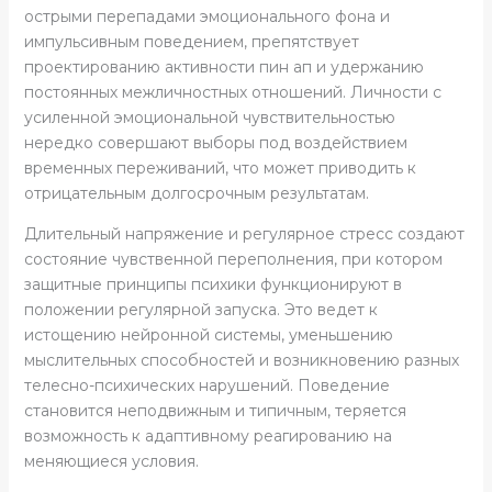
острыми перепадами эмоционального фона и
импульсивным поведением, препятствует
проектированию активности пин ап и удержанию
постоянных межличностных отношений. Личности с
усиленной эмоциональной чувствительностью
нередко совершают выборы под воздействием
временных переживаний, что может приводить к
отрицательным долгосрочным результатам.
Длительный напряжение и регулярное стресс создают
состояние чувственной переполнения, при котором
защитные принципы психики функционируют в
положении регулярной запуска. Это ведет к
истощению нейронной системы, уменьшению
мыслительных способностей и возникновению разных
телесно-психических нарушений. Поведение
становится неподвижным и типичным, теряется
возможность к адаптивному реагированию на
меняющиеся условия.