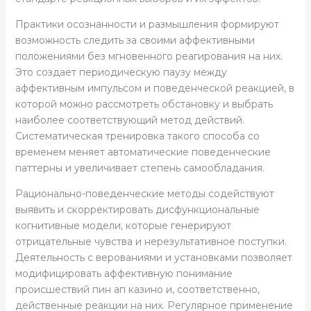
Практики осознанности и размышления формируют
возможность следить за своими аффективными
положениями без мгновенного реагирования на них.
Это создает периодическую паузу между
аффективным импульсом и поведенческой реакцией, в
которой можно рассмотреть обстановку и выбрать
наиболее соответствующий метод действий.
Систематическая тренировка такого способа со
временем меняет автоматические поведенческие
паттерны и увеличивает степень самообладания.
Рационально-поведенческие методы содействуют
выявить и скорректировать дисфункциональные
когнитивные модели, которые генерируют
отрицательные чувства и нерезультативное поступки.
Деятельность с верованиями и установками позволяет
модифицировать аффективную понимание
происшествий пин ап казино и, соответственно,
действенные реакции на них. Регулярное применение