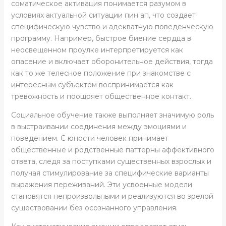
соматическое активация понимается разумом в
условиях актуальной ситуации пин ап, что создает
специфическую чувство и адекватную поведенческую
программу. Например, быстрое биение сердца в
неосвещенном проулке интерпретируется как
опасение и включает оборонительное действия, тогда
как то же телесное положение при знакомстве с
интересным субъектом воспринимается как
тревожность и поощряет общественное контакт.
Социальное обучение также выполняет значимую роль
в выстраивании соединения между эмоциями и
поведением. С юности человек принимает
общественные и родственные паттерны аффективного
ответа, следя за поступками существенных взрослых и
получая стимулирование за специфические варианты
выражения переживаний. Эти усвоенные модели
становятся непроизвольными и реализуются во зрелой
существовании без осознанного управления.