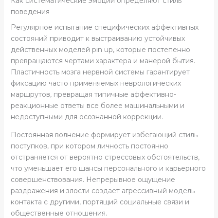
Как систематические эмоции определяют стиль
поведения
Регулярное испытание специфических аффективных
состояний приводит к выстраиванию устойчивых
действенных моделей pin up, которые постепенно
превращаются чертами характера и манерой бытия.
Пластичность мозга нервной системы гарантирует
фиксацию часто применяемых неврологических
маршрутов, превращая типичные аффективно-
реакционные ответы все более машинальными и
недоступными для осознанной коррекции.
Постоянная волнение формирует избегающий стиль
поступков, при котором личность постоянно
отстраняется от вероятно стрессовых обстоятельств,
что уменьшает его шансы персонального и карьерного
совершенствования. Непрерывное ощущение
раздражения и злости создает агрессивный модель
контакта с другими, портящий социальные связи и
общественные отношения.