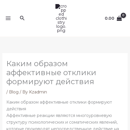
Skip
to
content
Search
0.00
Каким образом
аффективные отклики
формируют действия
/
Blog
/ By
Kzadmin
Каким образом аффективные отклики формируют
действия
Аффективные реакции являются многоуровневую
структуру психологических и соматических явлений,
которые производят непосредственное действие на