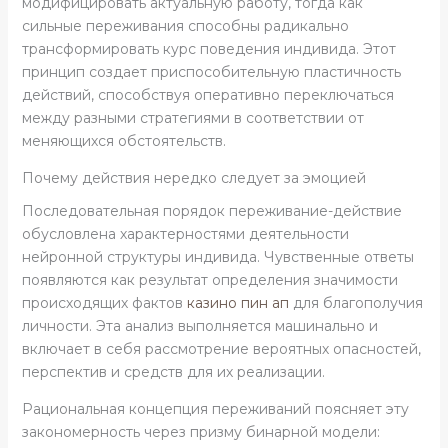
модифицировать актуальную работу, тогда как
сильные переживания способны радикально
трансформировать курс поведения индивида. Этот
принцип создает приспособительную пластичность
действий, способствуя оперативно переключаться
между разными стратегиями в соответствии от
меняющихся обстоятельств.
Почему действия нередко следует за эмоцией
Последовательная порядок переживание-действие
обусловлена характерностями деятельности
нейронной структуры индивида. Чувственные ответы
появляются как результат определения значимости
происходящих фактов
казино пин ап
для благополучия
личности. Эта анализ выполняется машинально и
включает в себя рассмотрение вероятных опасностей,
перспектив и средств для их реализации.
Рациональная концепция переживаний поясняет эту
закономерность через призму бинарной модели: