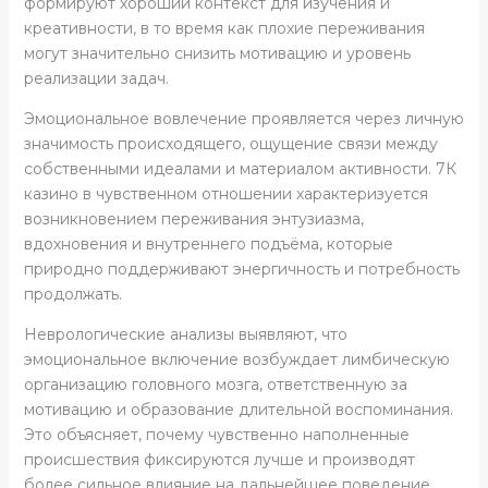
формируют хороший контекст для изучения и
креативности, в то время как плохие переживания
могут значительно снизить мотивацию и уровень
реализации задач.
Эмоциональное вовлечение проявляется через личную
значимость происходящего, ощущение связи между
собственными идеалами и материалом активности. 7К
казино в чувственном отношении характеризуется
возникновением переживания энтузиазма,
вдохновения и внутреннего подъёма, которые
природно поддерживают энергичность и потребность
продолжать.
Неврологические анализы выявляют, что
эмоциональное включение возбуждает лимбическую
организацию головного мозга, ответственную за
мотивацию и образование длительной воспоминания.
Это объясняет, почему чувственно наполненные
происшествия фиксируются лучше и производят
более сильное влияние на дальнейшее поведение