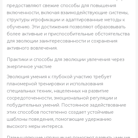
предоставляют свежие способы для повышения
включенности, включая взаимодействующие системы,
структуры игрофикации и адаптированные методы к
обучению. Эти достижения позволяют образовывать
более активные и приспособительные обстоятельства
для эволюции заинтересованности и сохранения
активного вовлечения.
Практики и способы для эволюции увлечения через
энергичное участие
Эволюция умения к глубокой участию требует
планомерной тренировки и использования
специальных техник, нацеленных на развитие
сосредоточенности, эмоциональной регуляции и
побудительных умений. Постоянное задействование
этих способов постепенно создает устойчивые
шаблоны поведения, помогающие удержанию
высокого меры интереса.
Размышляющие упражнения помогают развить умение