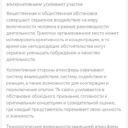
альтернативными усиливают участие
Вещественная и общественная обстановка
совершают серьезное воздействие на меру
включенности человека в разные разновидности
деятельности. Грамотно организованное место может
мотивировать креативность и концентрацию, в то
время как неподходящие обстоятельства могут
серьезно уменьшать побуждение и качество
деятельности.
Коллективные стороны атмосферы охватывают
систему взаимодействия, систему содействия и
реакции, а также возможности для кооперации и
переключения опытом. 7k casino усиливается в
обстановке обоюдного признания, готовности к
оригинальным концепциям и созидательной оценке,
где каждый представитель переживает свою ценность
и значимость.
Технологические возможности нынешней атмосферы