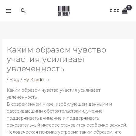
Skip
Search
to
0.00
content
Каким образом чувство
участия усиливает
увлеченность
/
Blog
/ By
Kzadmin
Каким образом чувство участия усиливает
увлеченность
В современном мире, изобилующем данными и
рассеивающими обстоятельствами, умение
поддерживать внимание и поддерживать
основательный интерес становится особенно важной.
Человеческая психика устроена таким образом, что