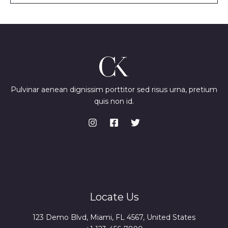
*
Pulvinar aenean dignissim porttitor sed risus urna, pretium
quis non id.
Locate Us
123 Demo Blvd, Miami, FL 4567, United States