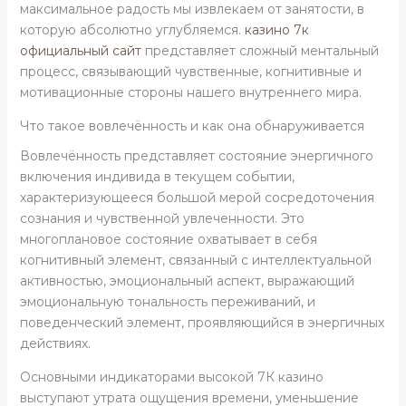
максимальное радость мы извлекаем от занятости, в
которую абсолютно углубляемся.
казино 7к
официальный сайт
представляет сложный ментальный
процесс, связывающий чувственные, когнитивные и
мотивационные стороны нашего внутреннего мира.
Что такое вовлечённость и как она обнаруживается
Вовлечённость представляет состояние энергичного
включения индивида в текущем событии,
характеризующееся большой мерой сосредоточения
сознания и чувственной увлеченности. Это
многоплановое состояние охватывает в себя
когнитивный элемент, связанный с интеллектуальной
активностью, эмоциональный аспект, выражающий
эмоциональную тональность переживаний, и
поведенческий элемент, проявляющийся в энергичных
действиях.
Основными индикаторами высокой 7К казино
выступают утрата ощущения времени, уменьшение