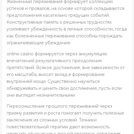
Жизненный переживания формирует коллекцию
успехов и провалов, на основе которой складываются
предположения касательно грядущих событий.
Конструктивные память о решенных трудностях
усиливают убежденность в личные способности, тогда
как болезненные переживания способны порождать
ограничивающие убеждения.
online casino формируется через аккумуляцию
впечатлений результативного преодоления
препятствий. Всякое достижение, вне зависимости от
его масштаба, вносит вклад в формирование
внутренней мощи. Существенно научиться
обнаруживать и ценить свои достижения, пусть если
они выглядят незначительными.
Переосмысление прошлого переживаний через
призму развития и роста помогает получить полезные
заключения из сложных условий. Техники
повествовательной терапии дают возможность
изменить отношение к личной летописи, определив