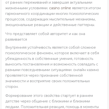
от ранних переживаний и завершая актуальными
жизненными условиями.
casino online
является итогом
гармоничного координации многих психологических
процессов, содержащих мыслительные механизмы,
эмоциональные реакции и действенные паттерны.
Что представляет собой авторитет и как она
развивается
Внутренняя устойчивость является собой сложное
психологическое феномен, которое включает в себя
убежденность в собственные умения, готовность
выносить постановления и возможность совладать с
разными повседневными ситуациями. онлайн казино
проявляется через признание собственной
значимости и восприятие своих положительных
сторон.
Формирование этого свойства стартует в раннем
детстве через общение с близкими и близкими
людьми. Положительная реакция, помощь в моменты