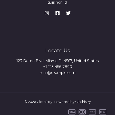
quis non id.
Locate Us
123 Demo Blvd, Miami, FL 4567, United States
+1 123-456-7890
mail@example.com
© 2026 Clothistry. Powered by Clothistry