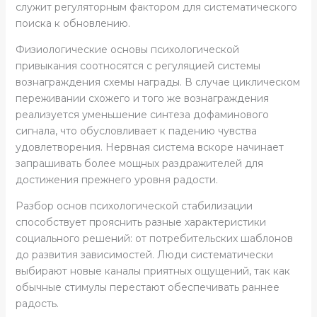
служит регуляторным фактором для систематического
поиска к обновлению.
Физиологические основы психологической
привыкания соотносятся с регуляцией системы
вознаграждения схемы награды. В случае циклическом
переживании схожего и того же вознаграждения
реализуется уменьшение синтеза дофаминового
сигнала, что обусловливает к падению чувства
удовлетворения. Нервная система вскоре начинает
запрашивать более мощных раздражителей для
достижения прежнего уровня радости.
Разбор основ психологической стабилизации
способствует прояснить разные характеристики
социального решений: от потребительских шаблонов
до развития зависимостей. Люди систематически
выбирают новые каналы приятных ощущений, так как
обычные стимулы перестают обеспечивать раннее
радость.