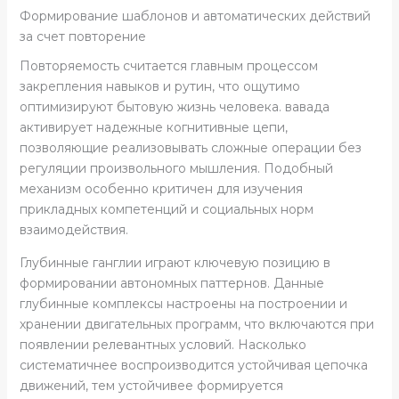
Формирование шаблонов и автоматических действий
за счет повторение
Повторяемость считается главным процессом
закрепления навыков и рутин, что ощутимо
оптимизируют бытовую жизнь человека. вавада
активирует надежные когнитивные цепи,
позволяющие реализовывать сложные операции без
регуляции произвольного мышления. Подобный
механизм особенно критичен для изучения
прикладных компетенций и социальных норм
взаимодействия.
Глубинные ганглии играют ключевую позицию в
формировании автономных паттернов. Данные
глубинные комплексы настроены на построении и
хранении двигательных программ, что включаются при
появлении релевантных условий. Насколько
систематичнее воспроизводится устойчивая цепочка
движений, тем устойчивее формируется