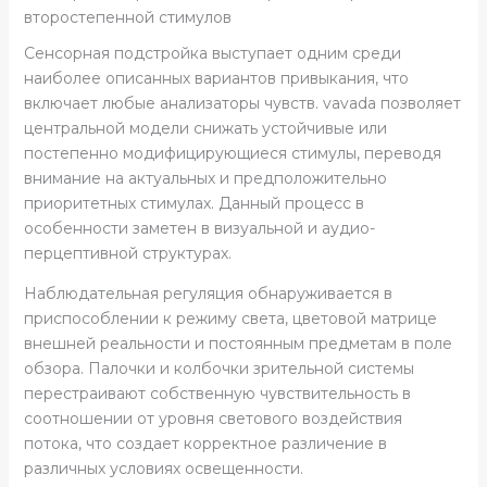
второстепенной стимулов
Сенсорная подстройка выступает одним среди
наиболее описанных вариантов привыкания, что
включает любые анализаторы чувств. vavada позволяет
центральной модели снижать устойчивые или
постепенно модифицирующиеся стимулы, переводя
внимание на актуальных и предположительно
приоритетных стимулах. Данный процесс в
особенности заметен в визуальной и аудио-
перцептивной структурах.
Наблюдательная регуляция обнаруживается в
приспособлении к режиму света, цветовой матрице
внешней реальности и постоянным предметам в поле
обзора. Палочки и колбочки зрительной системы
перестраивают собственную чувствительность в
соотношении от уровня светового воздействия
потока, что создает корректное различение в
различных условиях освещенности.