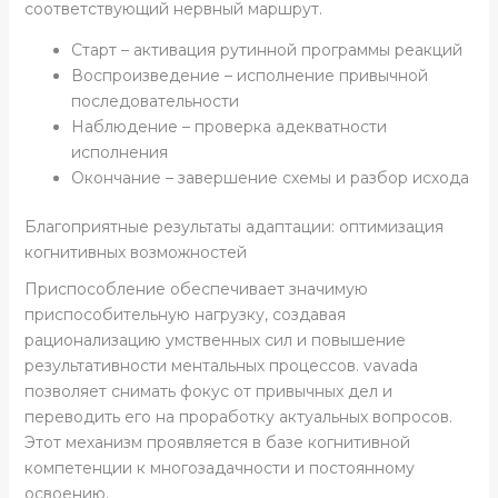
соответствующий нервный маршрут.
Старт – активация рутинной программы реакций
Воспроизведение – исполнение привычной
последовательности
Наблюдение – проверка адекватности
исполнения
Окончание – завершение схемы и разбор исхода
Благоприятные результаты адаптации: оптимизация
когнитивных возможностей
Приспособление обеспечивает значимую
приспособительную нагрузку, создавая
рационализацию умственных сил и повышение
результативности ментальных процессов. vavada
позволяет снимать фокус от привычных дел и
переводить его на проработку актуальных вопросов.
Этот механизм проявляется в базе когнитивной
компетенции к многозадачности и постоянному
освоению.