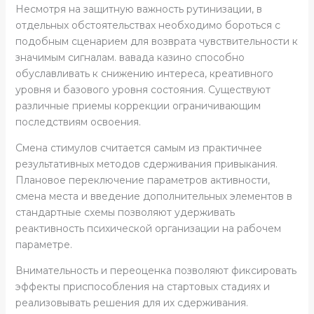
Несмотря на защитную важность рутинизации, в
отдельных обстоятельствах необходимо бороться с
подобным сценарием для возврата чувствительности к
значимым сигналам. вавада казино способно
обуславливать к снижению интереса, креативного
уровня и базового уровня состояния. Существуют
различные приемы коррекции ограничивающим
последствиям освоения.
Смена стимулов считается самым из практичнее
результативных методов сдерживания привыкания.
Плановое переключение параметров активности,
смена места и введение дополнительных элементов в
стандартные схемы позволяют удерживать
реактивность психической организации на рабочем
параметре.
Внимательность и переоценка позволяют фиксировать
эффекты приспособления на стартовых стадиях и
реализовывать решения для их сдерживания.