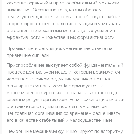
качестве охранный и приспособительный механизм
выживания. Осознание того, каким образом
реализуются данные системы, способствует глубже
корректировать персональные реакции и учитывать
естественные механизмы мозга с целью усиления
эффективности множественных форм активности.
Привыкание и регуляция: уменьшение ответа на
привычные сигналы
Приспособление выступает собой фундаментальный
процесс центральной модели, который реализуется
через постепенном редукции уровня ответа на
регулярные сигналы. vavada формируется на
многочисленных уровнях – от начальных ответов до
сложных регуляторных схем. Если психика циклически
сталкивается с одним и постоянным стимулом,
центральная организация со временем расценивать
его в качестве стабильный и малосущественный.
Нейронные механизмы функционируют по алгоритму