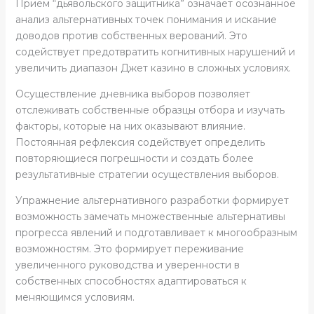
Прием “дьявольского защитника” означает осознанное
анализ альтернативных точек понимания и искание
доводов против собственных верований. Это
содействует предотвратить когнитивных нарушений и
увеличить диапазон Джет казино в сложных условиях.
Осуществление дневника выборов позволяет
отслеживать собственные образцы отбора и изучать
факторы, которые на них оказывают влияние.
Постоянная рефлексия содействует определить
повторяющиеся погрешности и создать более
результативные стратегии осуществления выборов.
Упражнение альтернативного разработки формирует
возможность замечать множественные альтернативы
прогресса явлений и подготавливает к многообразным
возможностям. Это формирует переживание
увеличенного руководства и уверенности в
собственных способностях адаптироваться к
меняющимся условиям.