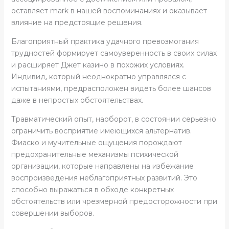
оставляет mark в нашей воспоминаниях и оказывает
влияние на предстоящие решения.
Благоприятный практика удачного превозмогания
трудностей формирует самоуверенность в своих силах
и расширяет Джет казино в похожих условиях.
Индивид, который неоднократно управлялся с
испытаниями, предрасположен видеть более шансов
даже в непростых обстоятельствах.
Травматический опыт, наоборот, в состоянии серьезно
ограничить восприятие имеющихся альтернатив.
Фиаско и мучительные ощущения порождают
предохранительные механизмы психической
организации, которые направлены на избежание
воспроизведения неблагоприятных развитий. Это
способно выражаться в обходе конкретных
обстоятельств или чрезмерной предосторожности при
совершении выборов.