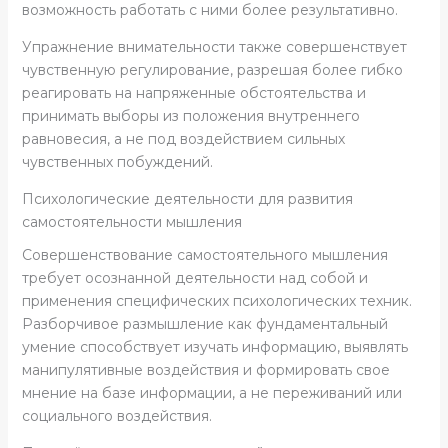
возможность работать с ними более результативно.
Упражнение внимательности также совершенствует
чувственную регулирование, разрешая более гибко
реагировать на напряженные обстоятельства и
принимать выборы из положения внутреннего
равновесия, а не под воздействием сильных
чувственных побуждений.
Психологические деятельности для развития
самостоятельности мышления
Совершенствование самостоятельного мышления
требует осознанной деятельности над собой и
применения специфических психологических техник.
Разборчивое размышление как фундаментальный
умение способствует изучать информацию, выявлять
манипулятивные воздействия и формировать свое
мнение на базе информации, а не переживаний или
социального воздействия.