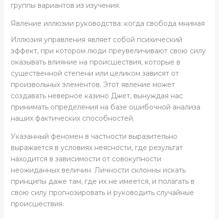
группы вариантов из изучения.
Явление иллюзии руководства: когда свобода мнимая
Иллюзия управления являет собой психический
эффект, при котором люди преувеличивают свою силу
оказывать влияние на происшествия, которые в
существенной степени или целиком зависят от
произвольных элементов. Этот явление может
создавать неверное казино Джет, вынуждая нас
принимать определения на базе ошибочной анализа
наших фактических способностей.
Указанный феномен в частности выразительно
выражается в условиях неясности, где результат
находится в зависимости от совокупности
неожиданных величин. Личности склонны искать
принципы даже там, где их не имеется, и полагать в
свою силу прогнозировать и руководить случайные
происшествия.