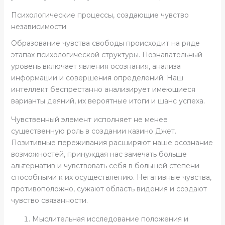
Психологические процессы, создающие чувство
независимости
Образование чувства свободы происходит на ряде
этапах психологической структуры. Познавательный
уровень включает явления осознания, анализа
информации и совершения определений. Наш
интеллект беспрестанно анализирует имеющиеся
варианты деяний, их вероятные итоги и шанс успеха.
Чувственный элемент исполняет не менее
существенную роль в создании казино Джет.
Позитивные переживания расширяют наше осознание
возможностей, принуждая нас замечать больше
альтернатив и чувствовать себя в большей степени
способными к их осуществлению. Негативные чувства,
противоположно, сужают область видения и создают
чувство связанности.
Мыслительная исследование положения и