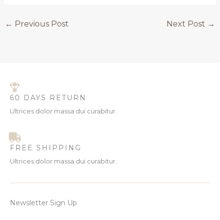
←
Previous Post
Next Post
→
60 DAYS RETURN
Ultrices dolor massa dui curabitur.
FREE SHIPPING
Ultrices dolor massa dui curabitur.
Newsletter Sign Up