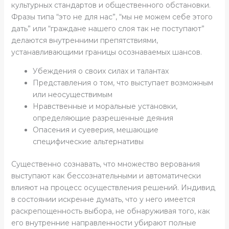
культурных стандартов и общественного обстановки.
Фразы типа “это не для нас”, “мы не можем себе этого
дать” или “граждане нашего слоя так не поступают”
делаются внутренними препятствиями,
устанавливающими границы осознаваемых шансов.
Убеждения о своих силах и талантах
Представления о том, что выступает возможным
или неосуществимым
Нравственные и моральные установки,
определяющие разрешенные деяния
Опасения и суеверия, мешающие
специфические альтернативы
Существенно сознавать, что множество верования
выступают как бессознательными и автоматически
влияют на процесс осуществления решений. Индивид
в состоянии искренне думать, что у него имеется
раскрепощенность выбора, не обнаруживая того, как
его внутренние направленности убирают полные