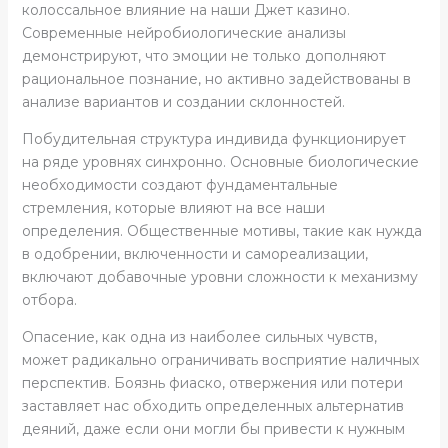
колоссальное влияние на наши Джет казино.
Современные нейробиологические анализы
демонстрируют, что эмоции не только дополняют
рациональное познание, но активно задействованы в
анализе вариантов и создании склонностей.
Побудительная структура индивида функционирует
на ряде уровнях синхронно. Основные биологические
необходимости создают фундаментальные
стремления, которые влияют на все наши
определения. Общественные мотивы, такие как нужда
в одобрении, включенности и самореализации,
включают добавочные уровни сложности к механизму
отбора.
Опасение, как одна из наиболее сильных чувств,
может радикально ограничивать восприятие наличных
перспектив. Боязнь фиаско, отвержения или потери
заставляет нас обходить определенных альтернатив
деяний, даже если они могли бы привести к нужным