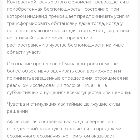
Контрастной гранью этого феномена превращается в
приобретенная беспомощность – состояние, при
котором индивид прекращает предпринимать усилия
трансформировать обстановку даже тогда, когда у
него есть реальные шансы для этого. Неоднократный
негативный знание может привести к
распространению чувства беспомощности на иные
области участи.
Осознание процессов обмана контроля помогает
более объективно оценивать свои возможности и
принимать взвешенные определения, строящиеся на
реальном исследовании положения, а не на
субъективных ощущениях всемогущества или немощи.
Чувства и стимуляция как тайные движущие силы
решений
Аффективная составляющая хода совершения
определений зачастую сохраняется за пределами
осознанного осознания, но при этом оказывает