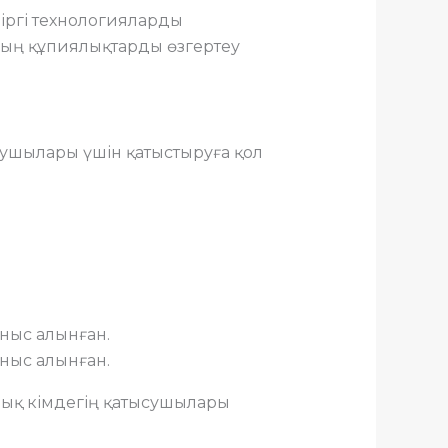
зіргі технологияларды
дың құпиялықтарды өзгертеу
ысушылары үшін қатыстыруға қол
ныс алынған.
ныс алынған.
ндық кімдегің қатысушылары