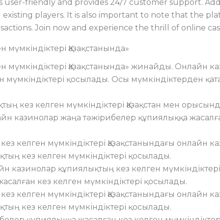
is user-friendly and provides 24/7 customer support. Addit
isting players. It is also important to note that the pla
sactions. Join now and experience the thrill of online ca
н мүмкіндіктері Қазақстанында»
н мүмкіндіктері Қазақстанында» жинайды. Онлайн к
н мүмкіндіктері қосылады. Осы мүмкіндіктерден қат
ың кез келген мүмкіндіктері Қазақстан мен орысында
айн казинолар жаңа тәжірибелер құпиялыққа жасалға
кез келген мүмкіндіктері Қазақстанындағы онлайн к
қтың кез келген мүмкіндіктері қосылады.
айн казинолар құпиялықтың кез келген мүмкіндіктер
асалған кез келген мүмкіндіктері қосылады.
кез келген мүмкіндіктері Қазақстанындағы онлайн к
қтың кез келген мүмкіндіктері қосылады.
елер құпиялыққа жасалған кез келген мүмкіндіктер