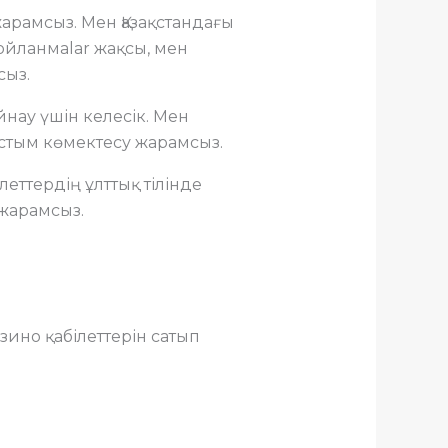
арамсыз. Мен Қазақстандағы
ойланмаlar жақсы, мен
сыз.
йнау үшін келесік. Мен
ыстым көмектесу жарамсыз.
леттердің ұлттық тілінде
жарамсыз.
зино қабілеттерін сатып