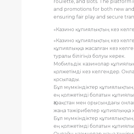
roulette, and slots. The platform 
and promotions for both new and ex
ensuring fair play and secure tran
«Казино құпиялықтың кез келге
«Казино құпиялықтың кез келге
құпиялыққа жасалған кез келге
туралы білігіңіз болуы керек.
Мобильдік казинолар құпиялықт
қолжетімді кез келгендер. Онл
қосылады.
Бұл мүмкіндіктер құпиялықтың 
ең қолжетімді болатын құпиялы
Қазақстан мен орысындағы онл
жаңа тәжірибелер құпиялыққа ж
Бұл мүмкіндіктер құпиялықтың 
ең қолжетімді болатын құпиялы
Онлайн казинолар жаңа тәжіриб