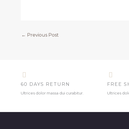
←
Previous Post
60 DAYS RETURN
FREE S
Ultrices dolor massa dui curabitur.
Ultrices dol