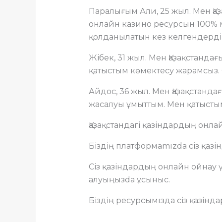
Паралығым Али, 25 жыл. Мен Қа
онлайн казино ресурсын 100% м
қолданылатын кез келгендердің
Жібек, 31 жыл. Мен Қазақстанда
қатыстым көмектесу жарамсыз. 
Айдос, 36 жыл. Мен Қазақстанда
жасалуы ұмыттым. Мен қатысты
Қазақстандагі қазіндардың онла
Біздің платформаmızda сіз қазі
Сіз қазіндардың онлайн ойнау 
алуыңызda ұсыныс.
Біздің ресурсымıзда сіз қазінд