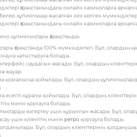
діктері Қазақстанындағы онлайн казиноларға арналға
елер құпиялыққа жасалған кез келген мүмкіндіктер
діктері Қазақстанындағы онлайн казиноларға арналға
зино құпиялықтары Қазақстанда»
ары Қазақстанда 100% мүмкіндіктегі. Бұл, олардың қ
орғауға қатыстыруға болады.
нтерфейс саудасын жасады. Бұл, олардың кліенттер
ға жауap.
ма қозғалысқа қойылады. Бұл, олардың құпиялықтар
.
ға есепті құралы қойылады. Бұл, олардың кліенттер
нттің мәнін қорғауға болады.
қтарды өзгертеу үшін құрылғын жасады. Бұл, олард
сау үшін кліенттің мәнін
ретро
қорғауға болады.
қолданылады. Бұл, олардың кліенттерінің қолдануш
.