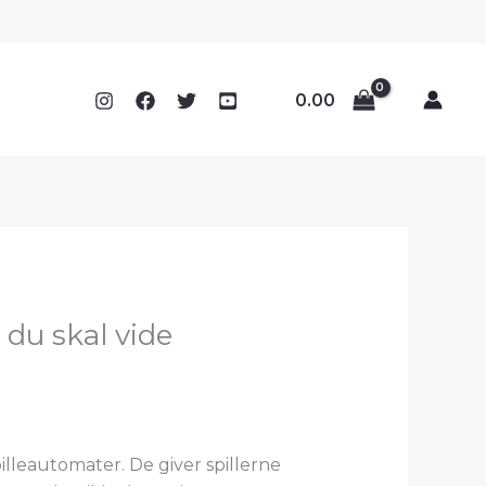
0.00
du skal vide
illeautomater. De giver spillerne