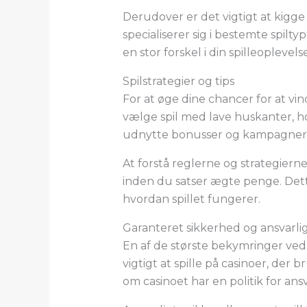
Derudover er det vigtigt at kigge
specialiserer sig i bestemte spilt
en stor forskel i din spilleoplevelse
Spilstrategier og tips
For at øge dine chancer for at vind
vælge spil med lave huskanter, ho
udnytte bonusser og kampagner, s
At forstå reglerne og strategierne f
inden du satser ægte penge. Dette
hvordan spillet fungerer.
Garanteret sikkerhed og ansvarlig
En af de største bekymringer ved 
vigtigt at spille på casinoer, der
om casinoet har en politik for ans