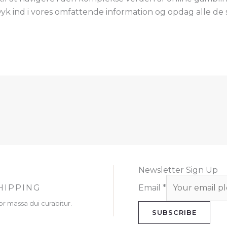
. Dyk ind i vores omfattende information og opdag alle 
Newsletter Sign Up
HIPPING
Email
*
or massa dui curabitur.
SUBSCRIBE