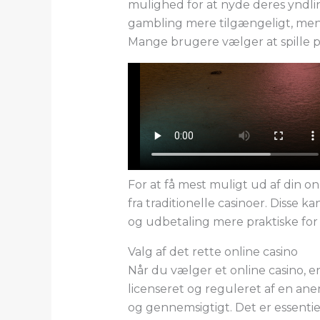
mulighed for at nyde deres yndlin
gambling mere tilgængeligt, men 
Mange brugere vælger at spille 
For at få mest muligt ud af din onl
fra traditionelle casinoer. Disse 
og udbetaling mere praktiske for s
Valg af det rette online casino
Når du vælger et online casino, er 
licenseret og reguleret af en ane
og gennemsigtigt. Det er essentie