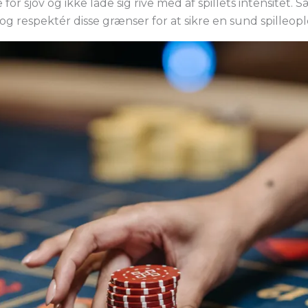
e for sjov og ikke lade sig rive med af spillets intensitet
g respektér disse grænser for at sikre en sund spilleopl