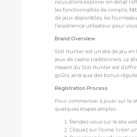
nous allons explorer en détail l’
les fonctionnalités de compte,
htt
de jeux disponibles, les fournisseur
l’expérience utilisateur pour vou
Brand Overview
Slot Hunter est un site de jeu en 
jeux de casino traditionnels. Le si
mission du Slot Hunter est d’offr
goûts, ainsi que des bonus réguli
Registration Process
Pour commencer à jouer sur le si
quelques étapes simples :
Rendez-vous sur le site web
Cliquez sur l’icone ‘créer 