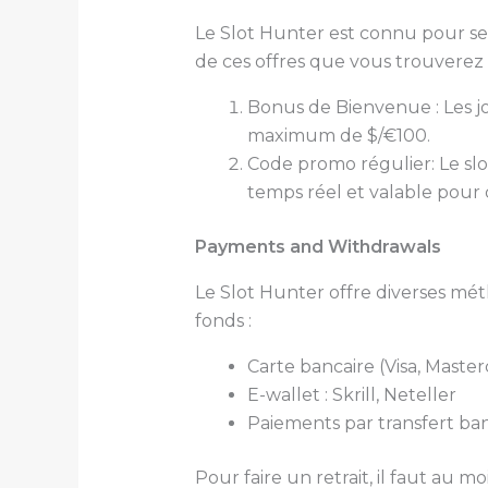
Le Slot Hunter est connu pour ses
de ces offres que vous trouverez 
Bonus de Bienvenue : Les j
maximum de $/€100.
Code promo régulier: Le s
temps réel et valable pour 
Payments and Withdrawals
Le Slot Hunter offre diverses mé
fonds :
Carte bancaire (Visa, Master
E-wallet : Skrill, Neteller
Paiements par transfert ban
Pour faire un retrait, il faut au 