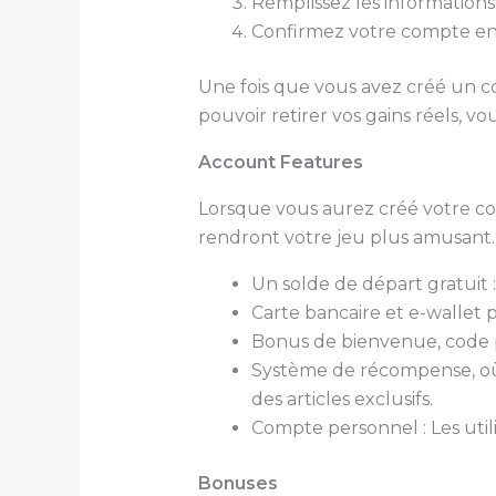
Remplissez les informations 
Confirmez votre compte en c
Une fois que vous avez créé un co
pouvoir retirer vos gains réels, vo
Account Features
Lorsque vous aurez créé votre co
rendront votre jeu plus amusant
Un solde de départ gratuit 
Carte bancaire et e-wallet p
Bonus de bienvenue, code pr
Système de récompense, où l
des articles exclusifs.
Compte personnel : Les util
Bonuses