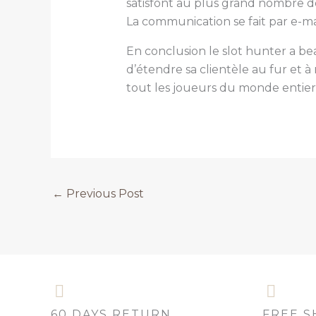
satisfont au plus grand nombre des
La communication se fait par e-mai
En conclusion le slot hunter a be
d’étendre sa clientèle au fur et 
tout les joueurs du monde entier
←
Previous Post
60 DAYS RETURN
FREE S