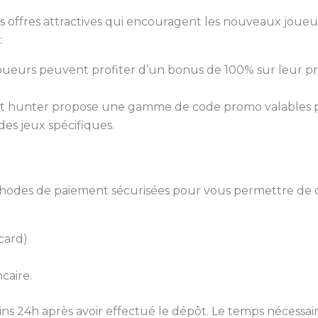
 offres attractives qui encouragent les nouveaux joueurs
:
oueurs peuvent profiter d’un bonus de 100% sur leur pr
lot hunter propose une gamme de code promo valables 
des jeux spécifiques.
thodes de paiement sécurisées pour vous permettre de d
card)
caire.
moins 24h après avoir effectué le dépôt. Le temps nécessa