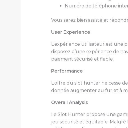
Numéro de téléphone intern
Vous serez bien assisté et répondr
User Experience
L’expérience utilisateur est une pr
disposez d’une expérience de navi
paiement sécurisé et fiable.
Performance
L’offre du slot hunter ne cesse de
donnée augmenter au fur et à mesu
Overall Analysis
Le Slot Hunter propose une gamm
jeu sécurisé et équitable. Malgré 