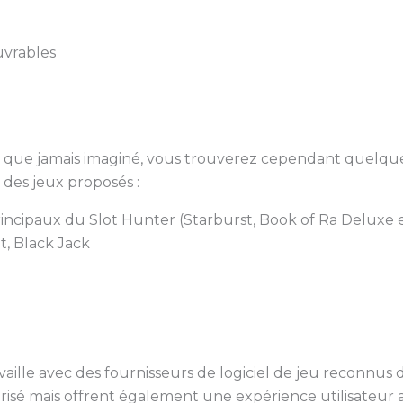
ouvrables
 que jamais imaginé, vous trouverez cependant quelques
des jeux proposés :
principaux du Slot Hunter (Starburst, Book of Ra Deluxe e
t, Black Jack
vaille avec des fournisseurs de logiciel de jeu reconnus
risé mais offrent également une expérience utilisateur