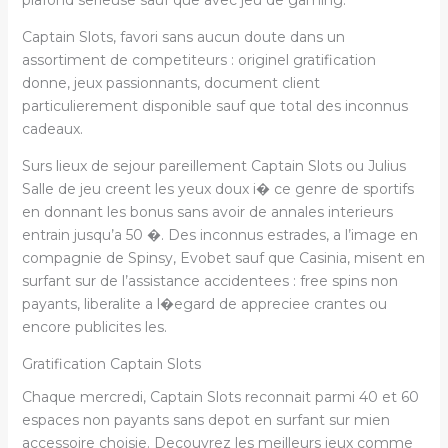
Captain Slots, favori sans aucun doute dans un
assortiment de competiteurs : originel gratification
donne, jeux passionnants, document client
particulierement disponible sauf que total des inconnus
cadeaux.
Surs lieux de sejour pareillement Captain Slots ou Julius
Salle de jeu creent les yeux doux i� ce genre de sportifs
en donnant les bonus sans avoir de annales interieurs
entrain jusqu’a 50 �. Des inconnus estrades, a l’image en
compagnie de Spinsy, Evobet sauf que Casinia, misent en
surfant sur de l’assistance accidentees : free spins non
payants, liberalite a l�egard de appreciee crantes ou
encore publicites les.
Gratification Captain Slots
Chaque mercredi, Captain Slots reconnait parmi 40 et 60
espaces non payants sans depot en surfant sur mien
accessoire choisie. Decouvrez les meilleurs jeux comme