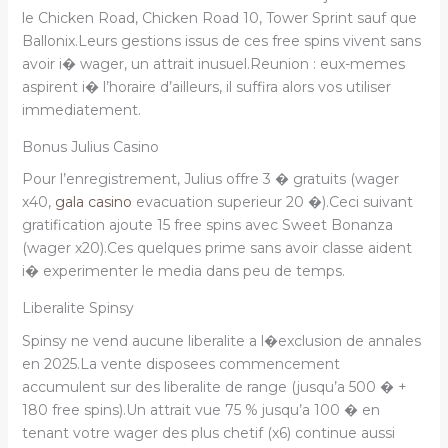
le Chicken Road, Chicken Road 10, Tower Sprint sauf que
Ballonix.Leurs gestions issus de ces free spins vivent sans
avoir i� wager, un attrait inusuel.Reunion : eux-memes
aspirent i� l’horaire d’ailleurs, il suffira alors vos utiliser
immediatement.
Bonus Julius Casino
Pour l’enregistrement, Julius offre 3 � gratuits (wager
x40,
gala casino
evacuation superieur 20 �).Ceci suivant
gratification ajoute 15 free spins avec Sweet Bonanza
(wager x20).Ces quelques prime sans avoir classe aident
i� experimenter le media dans peu de temps.
Liberalite Spinsy
Spinsy ne vend aucune liberalite a l�exclusion de annales
en 2025.La vente disposees commencement
accumulent sur des liberalite de range (jusqu’a 500 � +
180 free spins).Un attrait vue 75 % jusqu’a 100 � en
tenant votre wager des plus chetif (x6) continue aussi