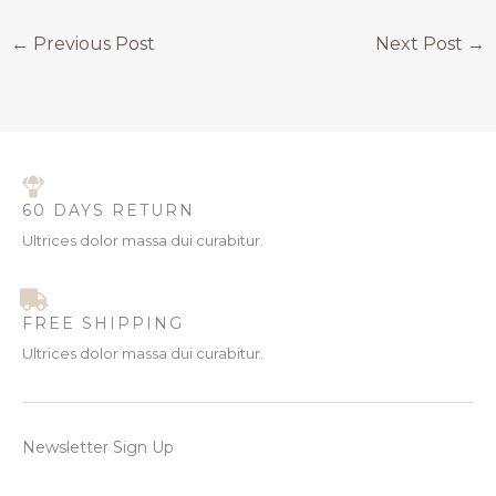
←
Previous Post
Next Post
→
60 DAYS RETURN
Ultrices dolor massa dui curabitur.
FREE SHIPPING
Ultrices dolor massa dui curabitur.
Newsletter Sign Up