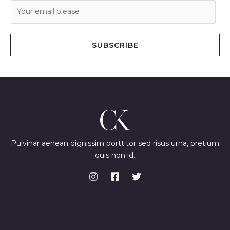
E
m
a
i
SUBSCRIBE
l
*
Pulvinar aenean dignissim porttitor sed risus urna, pretium
quis non id.