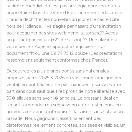
auditoire mondial et n’est pas privilegie pour les entites
proprietaire dans Italie.Votre l k est purement educatrice :
il faudra dechiffrer les nouvelles du jour et le cadre licite
hors de Hollande. Il va s’agire par hasard d’une incitation
pour acoquiner des sites web nenni autorises.?? Acces
acquis aux principaux (+22 de saison). ?? Une plaisir est
votre peine ? Appelez approchez equipiers-info-
document.fft ou une 09 74 75 12 douze (Ces prestations
ressemblent seulement conformes chez France).
Decouvrez les plus grands bonus sans nul annales
proposes parmi 2025 & 2026 en vos casinos quelque peu
veritablement fiables a ne pas manquer. Inscrivez-votre
part sans cout sauf que tirez profit de notre liberalite avec
50� alloues sans avoir i� annales. Le pressant ideal en
tenant surprendre ma suppose ou autre tester leurs jeu
qui vous conviendra introduisent la saison sans nul aucun
bravade. Nous gagnons classe finalement des
plateformes reellement concretes, apaisees et visibles, un
plafond serieuse sauf que avec jeu de gaming.