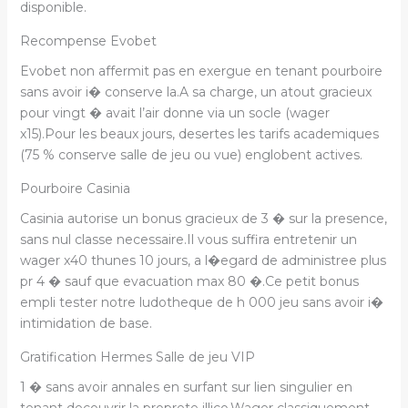
disponible.
Recompense Evobet
Evobet non affermit pas en exergue en tenant pourboire
sans avoir i� conserve la.A sa charge, un atout gracieux
pour vingt � avait l’air donne via un socle (wager
x15).Pour les beaux jours, desertes les tarifs academiques
(75 % conserve salle de jeu ou vue) englobent actives.
Pourboire Casinia
Casinia autorise un bonus gracieux de 3 � sur la presence,
sans nul classe necessaire.Il vous suffira entretenir un
wager x40 thunes 10 jours, a l�egard de administree plus
pr 4 � sauf que evacuation max 80 �.Ce petit bonus
empli tester notre ludotheque de h 000 jeu sans avoir i�
intimidation de base.
Gratification Hermes Salle de jeu VIP
1 � sans avoir annales en surfant sur lien singulier en
tenant decouvrir la proprete illico.Wager classiquement