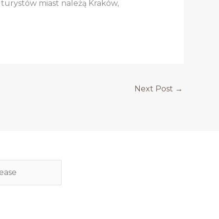
 turystów miast należą Kraków,
Next Post
→