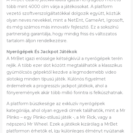
több mint 4000 cím várja a játékosokat. A platform
vezető szoftverszolgáltatókkal dolgozik együtt, köztük
olyan neves nevekkel, mint a NetEnt, GameArt, Igrosoft,
és még számos más innovatív fejlesztő. Ez a sokszínű
partnerség garantálja, hogy mindig friss és változatos
tartalom álljon rendelkezésre.
Nyerőgépek És Jackpot Játékok
A MrBet igazi erőssége kétségkívül a nyerőgépek terén
rejlik. A több ezer slot között megtalálhatók a klasszikus
gyümölcsös gépektől kezdve a legmodernebb video
slotokig minden típusú játék. Különös figyelmet
érdemelnek a progresszív jackpot játékok, ahol a
főnyeremények akár több millió forintra is felkúszhatnak.
A platform büszkesége az exkluzív nyerőgépek
kategóriája, ahol olyan egyedi címek találhatók, mint a Mr
Plinko – egy Plinko-stílusú játék -, a Mr Rick, vagy a
népszerű Mr Wheel. Ezek a játékok kizárólag a MrBet
platformon érhetők el, így különleges élményt nyújtanak