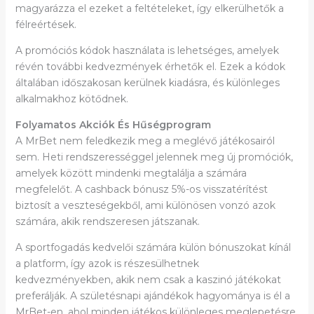
magyarázza el ezeket a feltételeket, így elkerülhetők a
félreértések.
A promóciós kódok használata is lehetséges, amelyek
révén további kedvezmények érhetők el. Ezek a kódok
általában időszakosan kerülnek kiadásra, és különleges
alkalmakhoz kötődnek.
Folyamatos Akciók És Hűségprogram
A MrBet nem feledkezik meg a meglévő játékosairól
sem. Heti rendszerességgel jelennek meg új promóciók,
amelyek között mindenki megtalálja a számára
megfelelőt. A cashback bónusz 5%-os visszatérítést
biztosít a veszteségekből, ami különösen vonzó azok
számára, akik rendszeresen játszanak.
A sportfogadás kedvelői számára külön bónuszokat kínál
a platform, így azok is részesülhetnek
kedvezményekben, akik nem csak a kaszinó játékokat
preferálják. A születésnapi ajándékok hagyománya is él a
MrBet-en, ahol minden játékos különleges meglepetésre