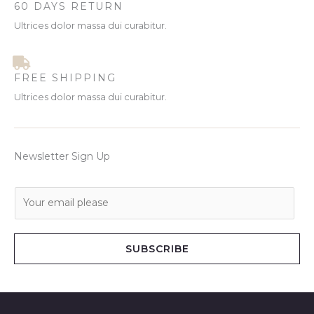
60 DAYS RETURN
Ultrices dolor massa dui curabitur.
FREE SHIPPING
Ultrices dolor massa dui curabitur.
Newsletter Sign Up
E
m
a
i
SUBSCRIBE
l
*