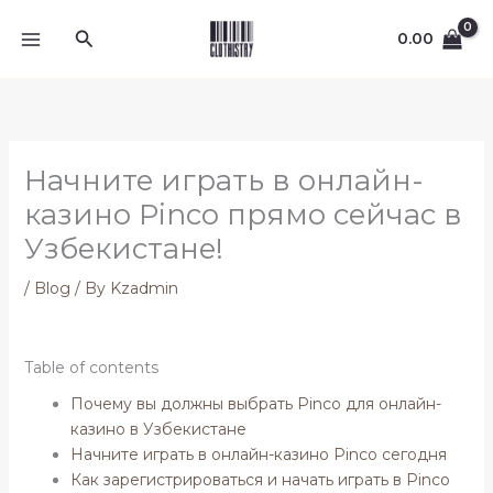
Skip
Search
to
0.00
content
Начните играть в онлайн-
казино Pinco прямо сейчас в
Узбекистане!
/
Blog
/ By
Kzadmin
Table of contents
Почему вы должны выбрать Pinco для онлайн-
казино в Узбекистане
Начните играть в онлайн-казино Pinco сегодня
Как зарегистрироваться и начать играть в Pinco