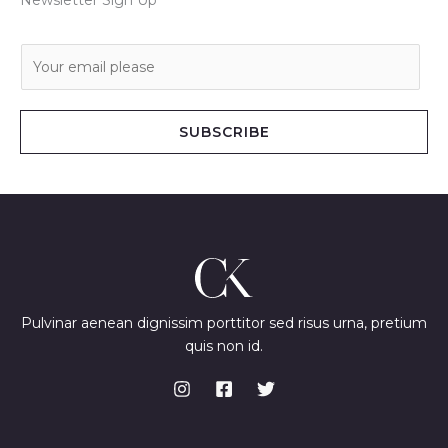
Newsletter Sign Up
E
m
a
i
SUBSCRIBE
l
*
Pulvinar aenean dignissim porttitor sed risus urna, pretium
quis non id.