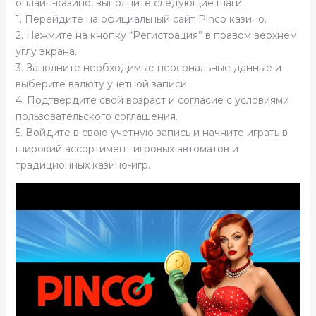
онлайн-казино, выполните следующие шаги:
1. Перейдите на официальный сайт Pinco казино.
2. Нажмите на кнопку “Регистрация” в правом верхнем
углу экрана.
3. Заполните необходимые персональные данные и
выберите валюту учетной записи.
4. Подтвердите свой возраст и согласие с условиями
пользовательского соглашения.
5. Войдите в свою учетную запись и начните играть в
широкий ассортимент игровых автоматов и
традиционных казино-игр.