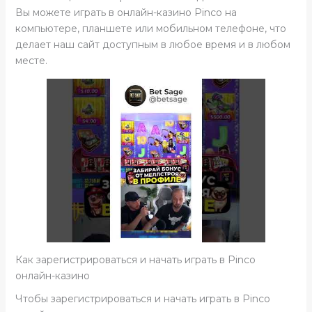
Вы можете играть в онлайн-казино Pinco на
компьютере, планшете или мобильном телефоне, что
делает наш сайт доступным в любое время и в любом
месте.
Как зарегистрироваться и начать играть в Pinco
онлайн-казино
Чтобы зарегистрироваться и начать играть в Pinco