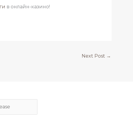
ги
в онлайн-казино!
Next Post
→