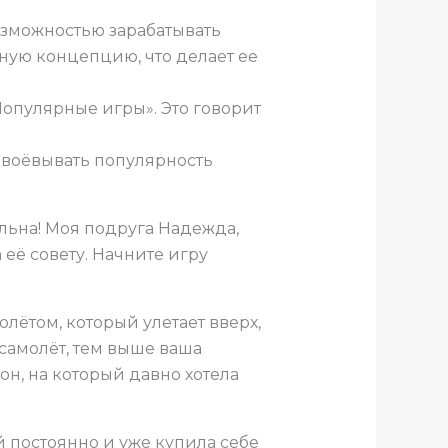
озможностью зарабатывать
ную концепцию, что делает ее
Популярные игры». Это говорит
авоёвывать популярность
льна! Моя подруга Надежда,
 её совету. Начните игру
олётом, который улетает вверх,
 самолёт, тем выше ваша
н, на который давно хотела
 постоянно и уже купила себе