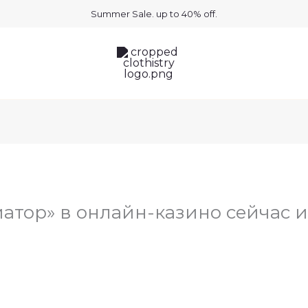
Summer Sale. up to 40% off.
иатор» в онлайн-казино сейчас 