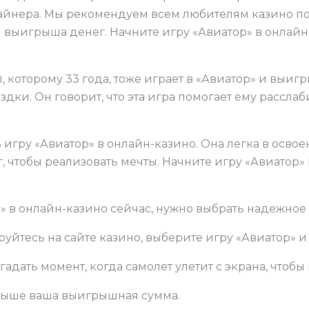
зайнера. Мы рекомендуем всем любителям казино по
 выигрыша денег. Начните игру «Авиатор» в онлайн
 которому 33 года, тоже играет в «Авиатор» и выигр
дки. Он говорит, что эта игра помогает ему расслаб
гру «Авиатор» в онлайн-казино. Она легка в освое
, чтобы реализовать мечты. Начните игру «Авиатор»
р» в онлайн-казино сейчас, нужно выбрать надежное
уйтесь на сайте казино, выберите игру «Авиатор» и 
гадать момент, когда самолет улетит с экрана, чтобы
 выше ваша выигрышная сумма.