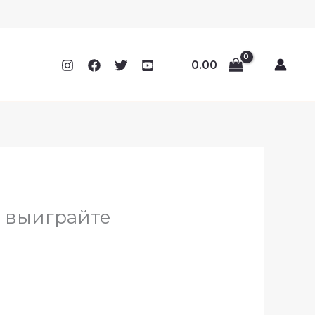
0.00
и выиграйте