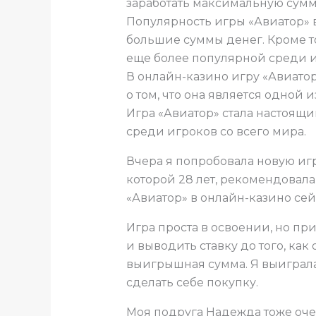
заработать максимальную сумм
Популярность игры «Авиатор» 
большие суммы денег. Кроме т
еще более популярной среди и
В онлайн-казино игру «Авиатор
о том, что она является одной 
Игра «Авиатор» стала настоящ
среди игроков со всего мира.
Вчера я попробовала новую игр
которой 28 лет, рекомендовала 
«Авиатор» в онлайн-казино сей
Игра проста в освоении, но при
и выводить ставку до того, как
выигрышная сумма. Я выиграла 
сделать себе покупку.
Моя подруга Надежда тоже оче