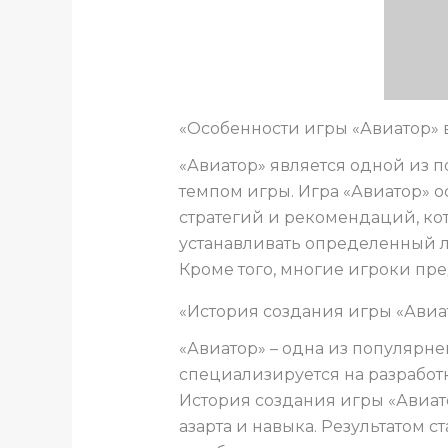
«Особенности игры «Авиатор» в
«Авиатор» является одной из п
темпом игры. Игра «Авиатор» о
стратегий и рекомендаций, ко
устанавливать определенный ли
Кроме того, многие игроки пре
«История создания игры «Авиат
«Авиатор» – одна из популярне
специализируется на разработ
История создания игры «Авиато
азарта и навыка. Результатом с