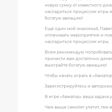
новую сумку от известного ди
насладиться процессом игры и
богатую авиацию!
Ещё один мой знакомый, Павел,
оплачивать мероприятия и поез
насладиться процессом игры.
Всем рекомендую попробовать и
принести вам достаточно денег
выиграйте богатую авиацию!
Чтобы начать играть в «Авиато
Зарегистрируйтесь и авторизир
В игре «Авиатор» ваша задача у
Чем выше самолет улетит, тем