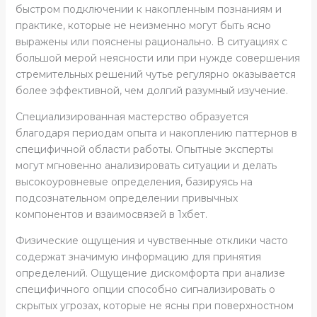
быстром подключении к накопленным познаниям и
практике, которые не неизменно могут быть ясно
выражены или пояснены рационально. В ситуациях с
большой мерой неясности или при нужде совершения
стремительных решений чутье регулярно оказывается
более эффективной, чем долгий разумный изучение.
Специализированная мастерство образуется
благодаря периодам опыта и накоплению паттернов в
специфичной области работы. Опытные эксперты
могут мгновенно анализировать ситуации и делать
высокоуровневые определения, базируясь на
подсознательном определении привычных
компонентов и взаимосвязей в 1хбет.
Физические ощущения и чувственные отклики часто
содержат значимую информацию для принятия
определений. Ощущение дискомфорта при анализе
специфичного опции способно сигнализировать о
скрытых угрозах, которые не ясны при поверхностном