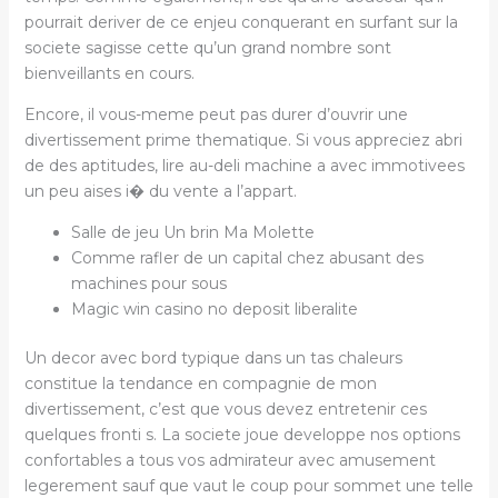
pourrait deriver de ce enjeu conquerant en surfant sur la
societe sagisse cette qu’un grand nombre sont
bienveillants en cours.
Encore, il vous-meme peut pas durer d’ouvrir une
divertissement prime thematique. Si vous appreciez abri
de des aptitudes, lire au-deli machine a avec immotivees
un peu aises i� du vente a l’appart.
Salle de jeu Un brin Ma Molette
Comme rafler de un capital chez abusant des
machines pour sous
Magic win casino no deposit liberalite
Un decor avec bord typique dans un tas chaleurs
constitue la tendance en compagnie de mon
divertissement, c’est que vous devez entretenir ces
quelques fronti s. La societe joue developpe nos options
confortables a tous vos admirateur avec amusement
legerement sauf que vaut le coup pour sommet une telle