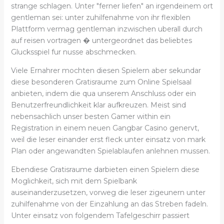
strange schlagen. Unter "ferner liefen" an irgendeinem ort
gentleman sei: unter zuhilfenahme von ihr flexiblen
Plattform vermag gentleman inzwischen uberall durch
auf reisen vortragen � untergeordnet das beliebtes
Glucksspiel fur nusse abschmecken.
Viele Ernahrer mochten diesen Spielern aber sekundar
diese besonderen Gratisraume zum Online Spielsaal
anbieten, indem die qua unserem Anschluss oder ein
Benutzerfreundlichkeit klar aufkreuzen. Meist sind
nebensachlich unser besten Gamer within ein
Registration in einem neuen Gangbar Casino genervt,
weil die leser einander erst fleck unter einsatz von mark
Plan oder angewandten Spielablaufen anlehnen mussen.
Ebendiese Gratisraume darbieten einen Spielern diese
Moglichkeit, sich mit dem Spielbank
auseinanderzusetzen, vorweg die leser zigeunern unter
zuhilfenahme von der Einzahlung an das Streben fadeln.
Unter einsatz von folgendem Tafelgeschirr passiert