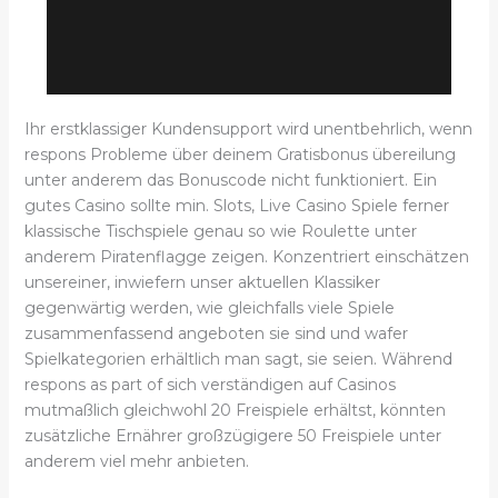
Ihr erstklassiger Kundensupport wird unentbehrlich, wenn
respons Probleme über deinem Gratisbonus übereilung
unter anderem das Bonuscode nicht funktioniert. Ein
gutes Casino sollte min. Slots, Live Casino Spiele ferner
klassische Tischspiele genau so wie Roulette unter
anderem Piratenflagge zeigen. Konzentriert einschätzen
unsereiner, inwiefern unser aktuellen Klassiker
gegenwärtig werden, wie gleichfalls viele Spiele
zusammenfassend angeboten sie sind und wafer
Spielkategorien erhältlich man sagt, sie seien. Während
respons as part of sich verständigen auf Casinos
mutmaßlich gleichwohl 20 Freispiele erhältst, könnten
zusätzliche Ernährer großzügigere 50 Freispiele unter
anderem viel mehr anbieten.