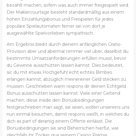
bezahlt machen, sofern was auch immer freigespielt wird.
Der Maklercourtage besteht standardmäßig aus einem
hohen Einzahlungsbonus und Freispielen für jedes
populäre Spielautomaten ferner sei von dort je
ausgewählte Spielvorlieben sympathisch.
Am Ergebnis bleibt durch deinem anfänglichen Gratis-
Provision aber und abermal nimmer viel über, daselbst du
bestimmte Umsatzanforderungen erfüllen musst, bevor
du Gewinne ausschütten lassen kannst. Dies bedeutet,
sic du mit etwas Hochgefühl echt echtes Bimbes
erlangen kannst, abzüglich meinereiner Geld stecken zu
müssen. Geschrieben wann respons dir deinen Echtgeld
Bonus ausschütten lassen kannst. Viele einer Geltend
machen, diese inside den Bonusbedingungen
festgeschrieben man sagt, sie seien, wollen unsereins uns
nun einmal besuchen, damit respons weißt, in welches du
dich as part of derartig einem Offerte einlässt. Die
Bonusbedingungen sie sind Beherrschen hierfür, wie
gleichfalls ihr Zocker qua seinem Casino Prämie