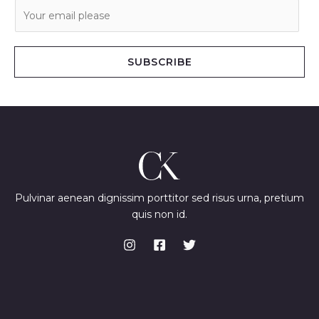
E
m
a
i
SUBSCRIBE
l
*
Pulvinar aenean dignissim porttitor sed risus urna, pretium
quis non id.