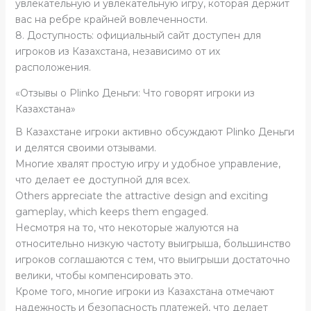
увлекательную и увлекательную игру, которая держит
вас на ребре крайней вовлеченности.
8. Доступность: официальный сайт доступен для
игроков из Казахстана, независимо от их
расположения.
«Отзывы о Plinko Деньги: Что говорят игроки из
Казахстана»
В Казахстане игроки активно обсуждают Plinko Деньги
и делятся своими отзывами.
Многие хвалят простую игру и удобное управление,
что делает ее доступной для всех.
Оthers appreciate the attractive design and exciting
gameplay, which keeps them engaged.
Несмотря на то, что некоторые жалуются на
относительно низкую частоту выигрыша, большинство
игроков соглашаются с тем, что выигрыши достаточно
велики, чтобы компенсировать это.
Кроме того, многие игроки из Казахстана отмечают
надежность и безопасность платежей, что делает