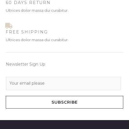
60 DAYS RETURN
Ultrices dolor massa dui curabitur.
FREE SHIPPING
Ultrices dolor massa dui curabitur.
Newsletter Sign Up
E
m
a
i
SUBSCRIBE
l
*