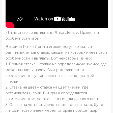
«Типы ставок и выплаты в Plinko Деньги: Правила и
особенности игры»
В казино Plinko Деньги игроки могут выбрать из
различных типов ставок, каждая из которых имеет свои
особенности и выплаты. Вот некоторые из них:
1. Прямая ставка – ставка на определенную ячейку, где
может выпасть шарик. Выигрыш зависит от
коэффициента, установленного казино для этой
ячейки.
2. Ставка на цвет – ставка на цвет ячейки, где
остановится шарик. Выигрыш определяется
коэффициентом, установленным для данного цвета.
3. Ставка на четность/нечетность – ставка на то, будет
ли количество ячеек, через которые пройдет шар,