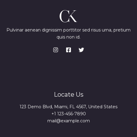
Pulvinar aenean dignissim porttitor sed risus urna, pretium
quis non id.
Locate Us
123 Demo Blvd, Miami, FL 4567, United States
+1 123-456-7890
mail@example.com