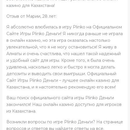
казино для Казахстана!
Отзыв от Марии, 28 лет:
Я абсолютно влюбилась в игру Plinko на Официальном
Сайте Игры Plinko Деньги! Я никогда раньше не играла
в онлайн казино, но эта игра оказалась настолько
увлекательной, что я не могу остановиться! Я живу в
Алматы и очень счастлива, что нашел такой надежный
и удобный сайт для игры. Кроме того, я была очень
удивлена, насколько легко и быстро я могла делать
депозиты и выводить свои выигрыши. Официальный
Сайт Игры Plinko Деньги – лучшее онлайн казино для
Казахстана, и я настоятельно рекомендую его всем!
Ваш поиск официального сайта игры Plinko Деньги
закончился! Наш онлайн казино доступно для игроков
из Казахстана.
Возникли вопросы по игре Plinko Деньги? На странице
вопросов и ответов вы найдете ответы на все.