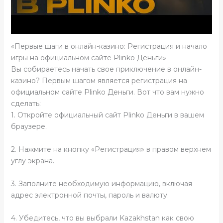
«Первые шаги в онлайн-казино: Регистрация и начало
игры на официальном сайте Plinko Деньги»
Вы собираетесь начать свое приключение в онлайн-
казино? Первым шагом является регистрация на
официальном сайте Plinko Деньги. Вот что вам нужно
сделать:
1. Откройте официальный сайт Plinko Деньги в вашем
браузере.
2. Нажмите на кнопку «Регистрация» в правом верхнем
углу экрана.
3. Заполните необходимую информацию, включая
адрес электронной почты, пароль и валюту.
4. Убедитесь, что вы выбрали Kazakhstan как свою