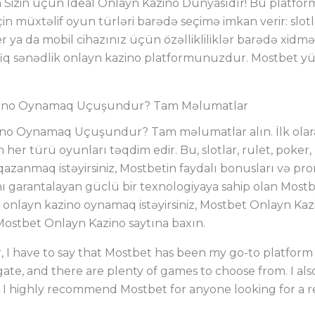
Sizin üçün İdeal Onlayn Kazino Dünyasıdır! Bu platform
için müxtəlif oyun türləri barədə seçimə imkan verir: slotla
 ya da mobil cihazınız üçün özəllikliliklər barədə xidmət 
fiq sənədlik onlayn kazino platformunuzdur. Mostbet y
azino Oynamaq Uçuşundur? Tam Məlumatlar
ino Oynamaq Uçuşundur? Tam məlumatlar alın. İlk olar
n her türü oyunları təqdim edir. Bu, slotlar, rulet, poker
x qazanmaq istəyirsiniz, Mostbetin faydalı bonusları və 
ı garantalayan güclü bir texnologiyaya sahip olan Mostbe
z onlayn kazino oynamaq istəyirsiniz, Mostbet Onlayn Kazin
Mostbet Onlayn Kazino saytına baxın.
r, I have to say that Mostbet has been my go-to platform
igate, and there are plenty of games to choose from. I al
, I highly recommend Mostbet for anyone looking for a r