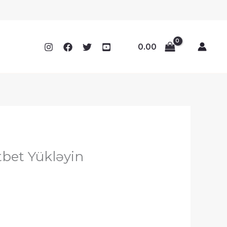
0.00
bet Yükləyin