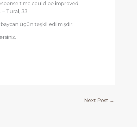
response time could be improved.
. – Tural, 33
baycan üçün təşkil edilmişdir.
rsiniz.
Next Post
→