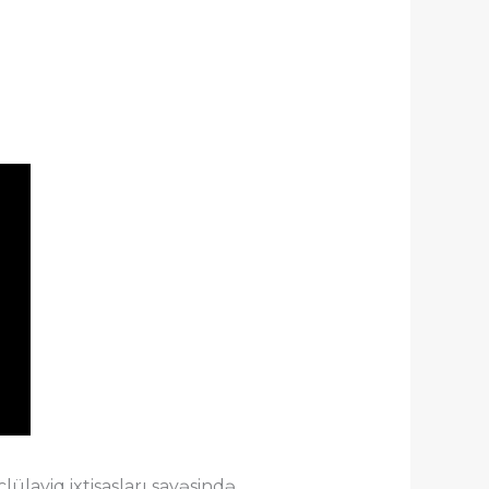
yiq ixtisasları sayəsində,