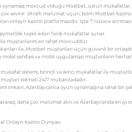
no oynamaq mövcud olduğu Mostbet, üstün mükafatlar, g
 çox sevinir. Ətraflı məlumat üçün, bizim Mostbet kazino
lən onlayn kazino platformasıdır. İşte 7 nəzərə alınmas
qiymətlilik təşkil edən fərdi mükafatlar sunar.
ilə müştərilərini ən rahat mövcuddur.
kanları ilə, Mostbet müştəriləri üçün güvənli bir ortaqdı
 mobil səhifəsi və mobil uygulaması müştərilərin herha
ükafat sistemi, birincil və ikinci mükafatlar ilə müştərilər
 müştəri xidməti 24/7 mübarizədadır.
seçimi imkanı, Azerbaycanca oyun oynamağına rahat bir şək
baxaraq, daha çox məlumat alın və Azerbaycanda en iyi
eal Onlayn Kazino Dünyası