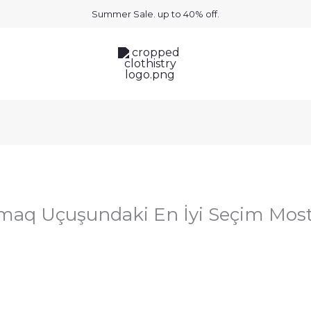
Summer Sale. up to 40% off.
maq Uçuşundaki En İyi Seçim Most