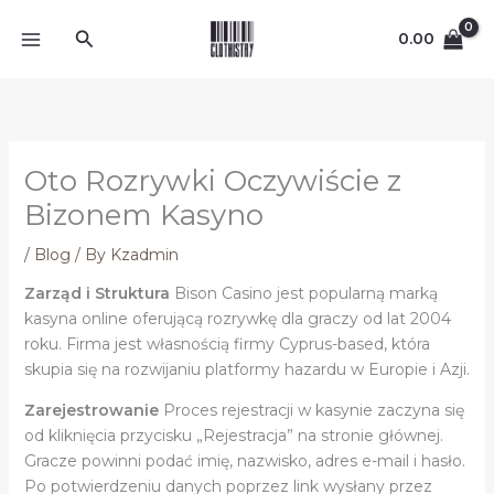
Skip
Search
to
0.00
content
Oto Rozrywki Oczywiście z
Bizonem Kasyno
/
Blog
/ By
Kzadmin
Zarząd i Struktura
Bison Casino jest popularną marką
kasyna online oferującą rozrywkę dla graczy od lat 2004
roku. Firma jest własnością firmy Cyprus-based, która
skupia się na rozwijaniu platformy hazardu w Europie i Azji.
Zarejestrowanie
Proces rejestracji w kasynie zaczyna się
od kliknięcia przycisku „Rejestracja” na stronie głównej.
Gracze powinni podać imię, nazwisko, adres e-mail i hasło.
Po potwierdzeniu danych poprzez link wysłany przez