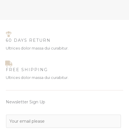
60 DAYS RETURN
Ultrices dolor massa dui curabitur.
FREE SHIPPING
Ultrices dolor massa dui curabitur.
Newsletter Sign Up
E
m