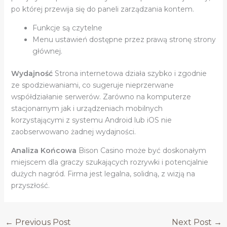
po której przewija się do paneli zarządzania kontem.
Funkcje są czytelne
Menu ustawień dostępne przez prawą stronę strony
głównej.
Wydajność
Strona internetowa działa szybko i zgodnie
ze spodziewaniami, co sugeruje nieprzerwane
współdziałanie serwerów. Zarówno na komputerze
stacjonarnym jak i urządzeniach mobilnych
korzystającymi z systemu Android lub iOS nie
zaobserwowano żadnej wydajności.
Analiza Końcowa
Bison Casino może być doskonałym
miejscem dla graczy szukających rozrywki i potencjalnie
dużych nagród. Firma jest legalna, solidną, z wizją na
przyszłość.
←
Previous Post
Next Post
→