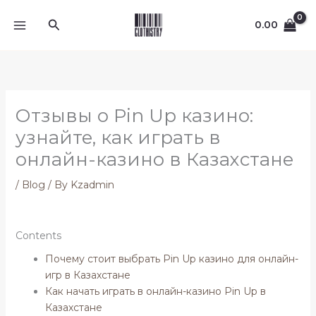
Skip
Search
to
0.00
content
Отзывы о Pin Up казино:
узнайте, как играть в
онлайн-казино в Казахстане
/
Blog
/ By
Kzadmin
Contents
Почему стоит выбрать Pin Up казино для онлайн-
игр в Казахстане
Как начать играть в онлайн-казино Pin Up в
Казахстане