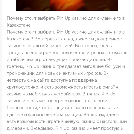
Почему стоит выбрать Pin Up казино для онлайн-игр в
Казахстане
Почему стоит выбрать Pin Up казино для онлайн-игр в
Казахстане? Во-первых, это надежное и доверенное
казино с легальной лицензией. Во-вторых, здесь
представлено огромное количество игровых автоматов
и табличных игр от ведущих производителей. В-
третьих, Pin Up казино предлагает выгодные бонусы и
промо-акции для новых и активных игроков. В-
четвертых, на сайте доступна поддержка
круглосуточно, и есть возможность играть в онлайн-
казино на мобильных устройствах. В-пятых, Pin Up
казино использует прогрессивные технологии
безопасности, чтобы защитить ваши персональные
данные и финансовые транзакции. В-шестых, здесь
есть возможность играть в живую казино с настоящими
дилерами. В-седьмых, Pin Up казино имеет простую и