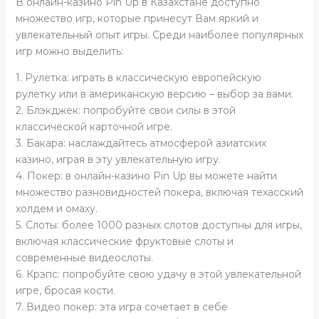
В онлайн-казино Pin Up в Казахстане доступно
множество игр, которые принесут Вам яркий и
увлекательный опыт игры. Среди наиболее популярных
игр можно выделить:
1. Рулетка: играть в классическую европейскую
рулетку или в американскую версию – выбор за вами.
2. Блэкджек: попробуйте свои силы в этой
классической карточной игре.
3. Бакара: наслаждайтесь атмосферой азиатских
казино, играя в эту увлекательную игру.
4. Покер: в онлайн-казино Pin Up вы можете найти
множество разновидностей покера, включая техасский
холдем и омаху.
5. Слоты: более 1000 разных слотов доступны для игры,
включая классические фруктовые слоты и
современные видеослоты.
6. Крэпс: попробуйте свою удачу в этой увлекательной
игре, бросая кости.
7. Видео покер: эта игра сочетает в себе