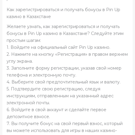
Как зарегистрироваться и получать бонусы в Pin Up
казино в Казахстане
Желаете узнать, как зарегистрироваться и получать
бонусы в Pin Up казино в Казахстане? Следуйте этим
простым шагам:
1. Войдите на официальный сайт Pin Up казино.
2. Нажмите на кнопку «Регистрация» в правом верхнем
углу экрана.
3. Заполните форму регистрации, указав свой номер
телефона и электронную почту.
4. Выберите свой предпочтительный язык и валюту.
5. Подтвердите свою регистрацию, следуя
инструкциям, отправленным на указанный адрес
электронной почты.
6. Войдите в свой аккаунт и сделайте первое
депозитное взносе.
7. Вы получите бонус на свой первый взнос, который
вы можете использовать для игры в наших казино-