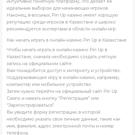
интуитивно понятную платформу, что делает ее
идеальным выбором для начинающих игроков.
Наконец, в-восьмых, Pin Up казино имеет хорошую
репутацию среди игроков в Казахстане и широко
рекомендуется экспертами в области онлайн-игр.
Как начать играть в онлайн-казино Pin Up в Казахстане
Чтобы начать играть в онлайн-казино Pin Up в
Казахстане, сначала необходимо создать учётную
запись на официальном сайте.
Вам понадобится доступ к интернету и устройство,
поддерживающее игру в онлайн-казино, например,
компьютер или мобильное устройство.
Затем нужно перейти на официальный сайт Pin Up
Casino и нажать кнопку “Регистрация” или
“Зарегистрироваться”.
Вы увидите форму регистрации, в которой
необходимо указать свои личные данные, такие как
имя, фамилия, адрес электронной почты и номер
телефона.