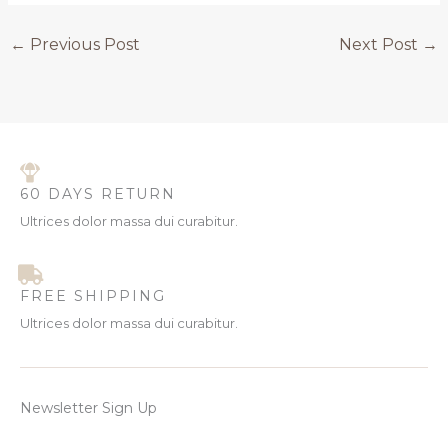
←
Previous Post
Next Post
→
60 DAYS RETURN
Ultrices dolor massa dui curabitur.
FREE SHIPPING
Ultrices dolor massa dui curabitur.
Newsletter Sign Up