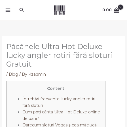
Skip
Search
to
0.00
content
Păcănele Ultra Hot Deluxe
lucky angler rotiri fără sloturi
Gratuit
/
Blog
/ By
Kzadmin
Content
Întrebări frecvente: lucky angler rotiri
fără sloturi
Cum poți cânta Ultra Hot Deluxe online
de bani?
Oarecum sloturi Vegas ş cea măciucă