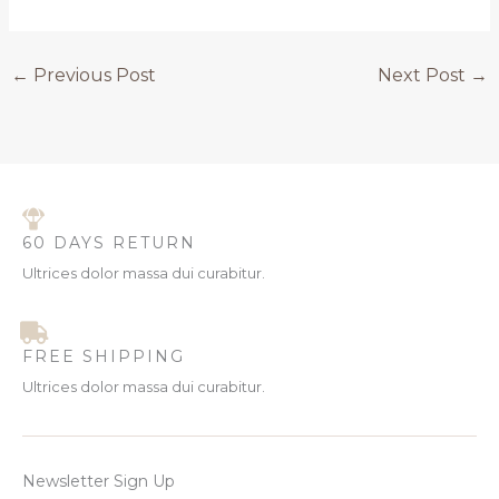
←
Previous Post
Next Post
→
60 DAYS RETURN
Ultrices dolor massa dui curabitur.
FREE SHIPPING
Ultrices dolor massa dui curabitur.
Newsletter Sign Up