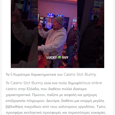
Τα 5 Κυριότερα Χαρακτηριστικά του Casino Slot Bunny
Το Casino Slot Bunny είναι ένα πολύ δημοφiletous online
casino στην Ελλάδα, που διαθέτει πολλά ιδιαίτερα
χαρακτηριστικά. Πρώτον, παίζετε με ασφαλή και γρήγορη
επεξεργασία πληρωμών. Δευτέρα, διαθέτει μια ενορμή μεγάλη
βιβλιοθήκη παιχνιδιών από τους καλύτερους εργοδότες. Τρίτο,
προσφέρει εκπληκτικά προσφορές και περισσότερες ευκαιρίες