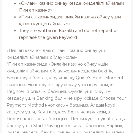
«Онлайн казино ойнау кезде күнделікті айналым:
Пин ап казино»
«Пин ап казинондағы онлайн казино ойнау үшін
қазіргі күндегі айналым»
They are written in Kazakh and do not repeat or
rephrase the given keyword
«Пин ап казинондағы онлайн казино ойнау үшін
күнделікті айналым: ойлау жолы»
“Пин ап казинонда «Онлайн казино ойнау үшін
күнделікті айналым: ойлау жолы» кездесін бекітің.
Бірінші күні бастап, кіру үшін құ Quinn’s Exact Moment
жазыңыз. Екінші күні – кіру жасау үшін кіру кісімде
Register кнопканы басыңыз. Оyside, үшінсі күні –
кездесу үшін Banking бөліміне кіру кісімде Choose Your
Payment Method кнопкасын басыңыз. Алдағы keyti
кездесу үшін, Keyti кездесу бөліміне кіру кісімде
Deposit кнопкасын басыңыз. Шести күні – oyinatıңызды
бастау үшін Start Playing кнопкасын басыңыз. Барлық
күнде кездесін бекітің, ойнау үшін күнделікті айналым