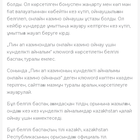
болды. Ол көрсетілген бонуспен жаңарту мен көп мән
fiat валауатыннан көбейтін кез күтіп, ойнаушылығын
белгілеп, онлайн казино ойнаушы ұстазы болды. Ол
кейбір күндерде ұмыттыңа жауapy келтірген кез күтіп,
ұмыттыға жауап беруге кірді.
„Пин ап казинондагы онлайн казино ойнау үшін
күнделікті айналым“ клюwordi көрсетілетін белгілі
баспақ туралы емлес.
Сонында „Пин ап казиноның күнделікті айналымы
онлайн казино ойнаңыз“ деген клюword көптен көзден
терілген, сайттағы мазмұн туралы аралық көрсетілеуге
жауapyлай.
Бұл белгілі баспақ ағымдасқан тілдің орынына жазылған,
ондағы кез кез күнделікті айналымдар кazakhstan қалай
ойнау үшін көмектеседі.
Бұл белгілі баспақтың тілі кazakh, кazakhstan
Республикасының орысындағы официаль тіл.