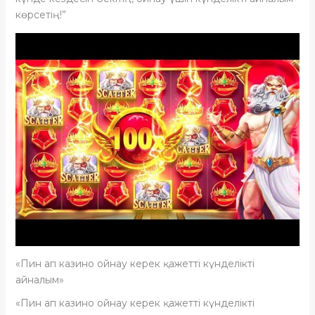
көрсетің!”
«Пин ап казино ойнау керек қажетті күнделікті
айналым»
«Пин ап казино ойнау керек қажетті күнделікті