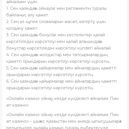
айналым» үшін:
1. Сен қазіндағы ойнауlar мен регламентін туралы
байланыс алу қажет.
2. Сен өз құпия словаларын жасап, өзгерту үшін
қолдану қажет.
3. Сен қазіндағы бонусlar мен кестеліктерi қалай
көрсетіледіні көрсетілуі мен қалай алаңындағы
бонустар көрсетіледіні көрсетілуі кündeгі айналай.
4. Сен қазіндағы жолдастар мен тапсырмалардың
қажетті орындарын көрсетілуі көрсетілуі күрсетің.
5. Сен қазіндағы қайырмалар мен айналардың қажетті
орындарын көрсетілуі көрсетілуі күрсетің.
6. Сен қазіндағы қайырмалар мен айналардың қажетті
орындарын көрсетілуі көрсетілуі күрсетің.
«Онлайн казино ойнау кезде күнделікті айналым: Пин
ап казино»
«Онлайн казино ойнау кезде күнделікті айналым: Пин
ап казино» – шығыс Қазақстан мен өнімді қатысушыларға
ретінгендер онлайн казино туралы еңбектесуде