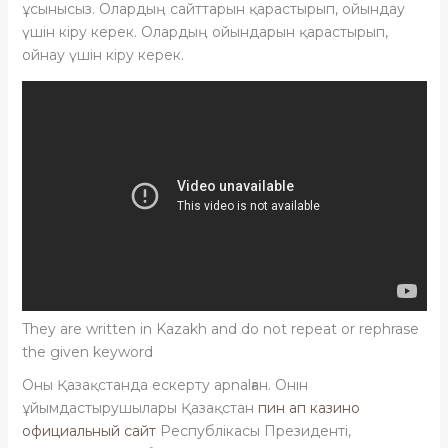
ұсынысыз. Олардың сайттарын қарастырып, ойындау
үшін кіру керек. Олардың ойындарын қарастырып,
ойнау үшін кіру керек.
They are written in Kazakh and do not repeat or rephrase
the given keyword
Оны Қазақстанда ескерту арnalған. Онıн
ұйымдастырушылары Қазақстан
пин ап казино
официальный сайт
Республікасы Президенті,