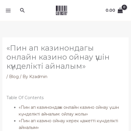
Skip
Search
to
0.00
content
«Пин ап казинондагы
онлайн казино ойнау үшін
күнделікті айналым»
/
Blog
/ By
Kzadmin
Table Of Contents
«Пин ап казинондағы онлайн казино ойнау үшін
күнделікті айналым: ойлау жолы»
«Пин ап казино ойнау керек қажетті күнделікті
айналым»