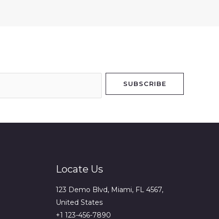
SUBSCRIBE
Locate Us
123 Demo Blvd, Miami, FL 4567,
United States
+1 123-456-7890