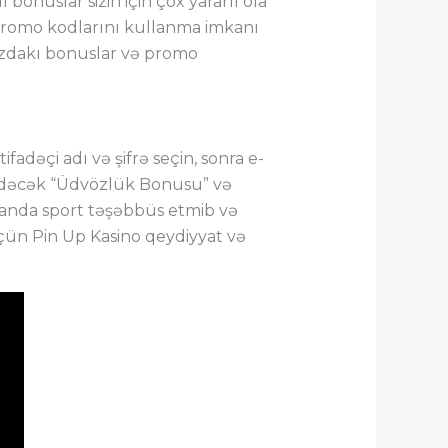
 bonuslar sizin için çox yararlı ola
. Promo kodlarını kullanma imkanı
mizdakı bonuslar və promo
fadəçi adı və şifrə seçin, sonra e-
 edəcək “Üdvözlük Bonusu” və
omanda sport təşəbbüs etmib və
üçün Pin Up Kasino qeydiyyat və