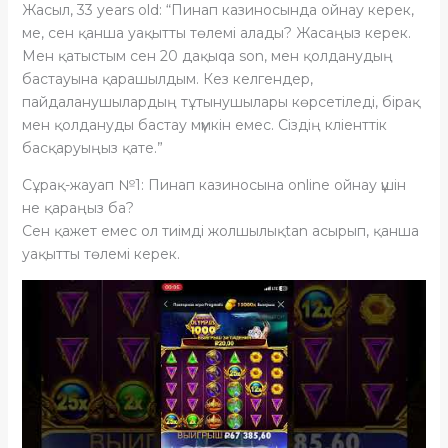
Жасыл, 33 years old: “Пинап казиносында ойнау керек,
ме, сен қанша уақытты төлемі алады? Жасаңыз керек.
Мен қатыстым сен 20 дақыqa son, мен қолданудың
бастауына қарашылдым. Кез келгендер,
пайдаланушылардың тұтынушылары көрсетіледі, бірақ
мен қолдануды бастау мүмкін емес. Сіздің кліенттік
басқаруыңыз қате.”
Сұрақ-жауап №1: Пинап казиносына online ойнау үшін
не қараңыз ба?
Сен қажет емес ол тиімді жолшылықtan асырып, қанша
уақытты төлемі керек.