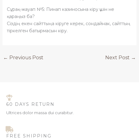
Сұрақ-жауап №5: Пинап казиносына кіру үшін не
қараңыз ба?
Сіздің екен сайттыңа кіруге керек, сондайнак, сайттың
тіркелген батырмасын кіру.
←
Previous Post
Next Post
→
60 DAYS RETURN
Ultrices dolor massa dui curabitur.
FREE SHIPPING