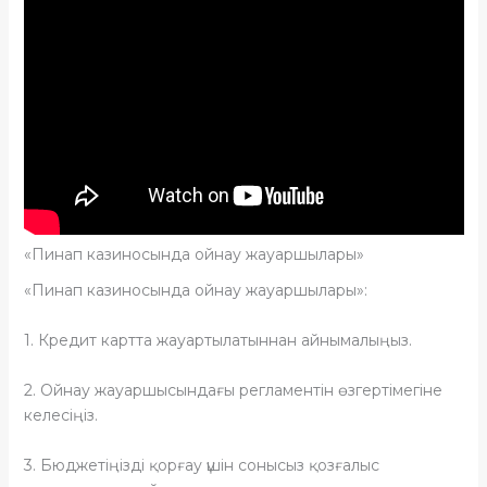
«Пинап казиносында ойнау жауapшылары»
«Пинап казиносында ойнау жауapшылары»:
1. Кредит картта жауapтылатыннан айнымалыңыз.
2. Ойнау жауapшысындағы регламентін өзгертімегіне
келесіңіз.
3. Бюджетіңізді қорғау үшін сонысыз қозғалыс