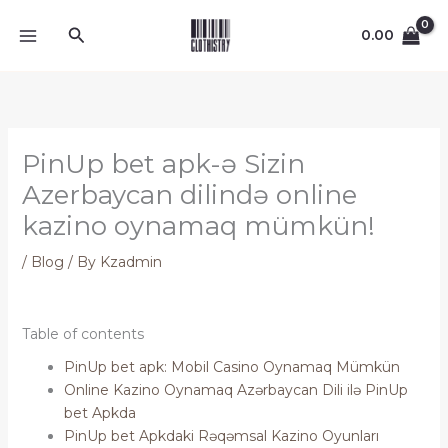
Skip
Search
to
0.00
content
PinUp bet apk-ə Sizin
Azerbaycan dilində online
kazino oynamaq mümkün!
/
Blog
/ By
Kzadmin
Table of contents
PinUp bet apk: Mobil Casino Oynamaq Mümkün
Online Kazino Oynamaq Azərbaycan Dili ilə PinUp
bet Apkda
PinUp bet Apkdaki Rəqəmsal Kazino Oyunları