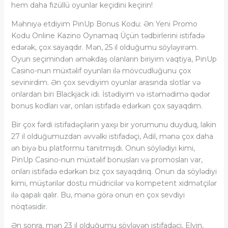
hem daha fızüllü oyunlar keçidini keçirin!
Məhnıyə etdiyim PinUp Bonus Kodu: Ən Yeni Promo
Kodu Online Kazino Oynamaq Üçün tədbirlerini istifadə
edərək, çox sayaqdır. Mən, 25 il olduğumu söyləyirəm.
Oyun seçimindən əməkdaş olanların biriyim vaqtiya, PinUp
Casino-nun müxtəlif oyunları ilə mövcudluğunu çox
sevinirdim. Ən çox sevdiyim oyunlar arasında slotlar və
onlardan biri Blackjack idi. İstədiyim və istəmədimə qədər
bonus kodları var, onları istifadə edərkən çox sayaqdım.
Bir çox fərdi istifadəçilərin yaxşı bir yorumunu duyduq, lakin
27 il olduğumuzdan əvvəlki istifadəçi, Adil, mənə çox daha
ən biyə bu platformu tanıtmışdı. Onun söylədiyi kimi,
PinUp Casino-nun müxtəlif bonusları və promosları var,
onları istifadə edərkən biz çox sayaqdırıq. Onun da söylədiyi
kimi, müştərilər dostu müdricilər və kompetent xidmətçilər
ilə qapalı qalır. Bu, mənə görə onun en çox sevdiyi
nöqtəsidir.
Ən sonra, mən 23 il olduğumu söyləyən istifadəçi, Elvin,