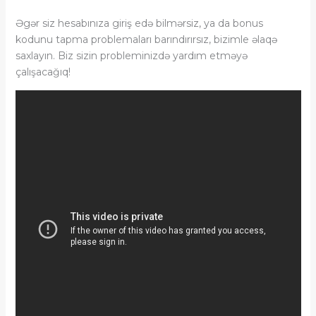
Əgər siz hesabınıza giriş edə bilmərsiz, ya da bonus
kodunu tapma problemaları barındırırsız, bizimle əlaqə
saxlayın. Biz sizin probleminizdə yardım etməyə
çalışacağıq!