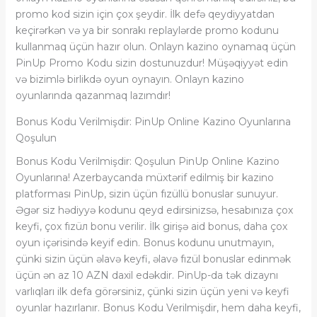
promo kod sizin için çox şeydir. İlk defə qeydiyyatdan
keçirərkən və ya bir sonrakı replaylərde promo kodunu
kullanmaq üçün hazır olun. Onlayn kazino oynamaq üçün
PinUp Promo Kodu sizin dostunuzdur! Müşəqiyyət edin
və bizimlə birlikdə oyun oynayın. Onlayn kazino
oyunlarında qazanmaq lazımdır!
Bonus Kodu Verilmişdir: PinUp Online Kazino Oyunlarına
Qoşulun
Bonus Kodu Verilmişdir: Qoşulun PinUp Online Kazino
Oyunlarına! Azerbaycanda müxtərif edilmiş bir kazino
platforması PinUp, sizin üçün fızüllü bonuslar sunuyur.
Əgər siz hədiyyə kodunu qeyd edirsinizsə, hesabınıza çox
keyfi, çox fızüл bonu verilir. İlk girişə aid bonus, daha çox
oyun içərisində keyif edin. Bonus kodunu unutmayın,
çünki sizin üçün əlavə keyfi, əlavə fızül bonuslar edinmək
üçün ən az 10 AZN daxil edəkdir. PinUp-da tək dizaynı
varlıqları ilk defa görərsiniz, çünki sizin üçün yeni və keyfi
oyunlar hazırlanır. Bonus Kodu Verilmişdir, hem daha keyfi,