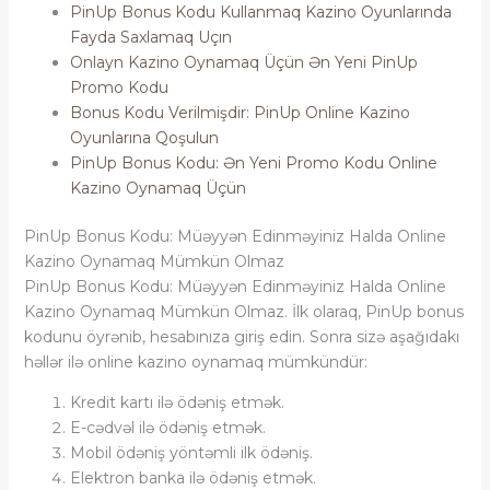
PinUp Bonus Kodu Kullanmaq Kazino Oyunlarında
Fayda Saxlamaq Uçın
Onlayn Kazino Oynamaq Üçün Ən Yeni PinUp
Promo Kodu
Bonus Kodu Verilmişdir: PinUp Online Kazino
Oyunlarına Qoşulun
PinUp Bonus Kodu: Ən Yeni Promo Kodu Online
Kazino Oynamaq Üçün
PinUp Bonus Kodu: Müəyyən Edinməyiniz Halda Online
Kazino Oynamaq Mümkün Olmaz
PinUp Bonus Kodu: Müəyyən Edinməyiniz Halda Online
Kazino Oynamaq Mümkün Olmaz. İlk olaraq, PinUp bonus
kodunu öyrənib, hesabınıza giriş edin. Sonra sizə aşağıdakı
həllər ilə online kazino oynamaq mümkündür:
Kredit kartı ilə ödəniş etmək.
E-cədvəl ilə ödəniş etmək.
Mobil ödəniş yöntəmli ilk ödəniş.
Elektron banka ilə ödəniş etmək.