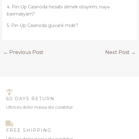
4. Pin-Up Casinoda hesabı silmek istəyirim, nəyə
baxmalıyam?
5. Pin-Up Casinoda güvənli midir?
←
Previous Post
Next Post
→
60 DAYS RETURN
Ultrices dolor massa dui curabitur.
FREE SHIPPING
Ultrices dolor massa dui curabitur.