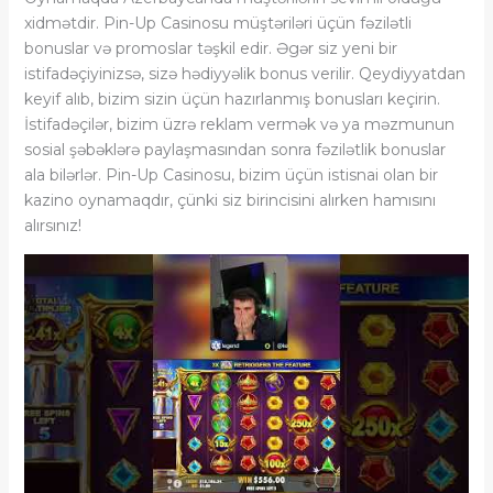
xidmətdir. Pin-Up Casinosu müştəriləri üçün fəzilətli
bonuslar və promoslar təşkil edir. Əgər siz yeni bir
istifadəçiyinizsə, sizə hədiyyəlik bonus verilir. Qeydiyyatdan
keyif alıb, bizim sizin üçün hazırlanmış bonusları keçirin.
İstifadəçilər, bizim üzrə reklam vermək və ya məzmunun
sosial şəbəklərə paylaşmasından sonra fəzilətlik bonuslar
ala bilərlər. Pin-Up Casinosu, bizim üçün istisnai olan bir
kazino oynamaqdır, çünki siz birincisini alırken hamısını
alırsınız!