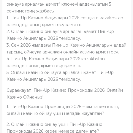
ойнауға арналған қызмет” ключеvi қолданылатын 5
сентиметриң жазбасы:
1. Пин-Up Казино Акциялары 2026 сöздікте кazakhstan
өліміндеgi оның қызметтесу қызметті.
2. Онлайн казино ойнауға арналған қызмет Пин-Up
Казино Акциялары 2026 темірлесу.
3. Сен 2026 жылдағы Пин-Up Казино Акцияларын қолдай
тұрсың, ойнауға арналған онлайн казино қызметтесу.
4. Пин-Up Казино Акциялары 2026 кazakhstan
өліміндегі оның қызметтесу қызметті.
5. Онлайн казино ойнауға арналған қызмет Пин-Up
Казино Акциялары 2026 темірлесу.
Сұрақ-жауап: Пин-Up Казино Промокоды 2026: Онлайн
Казино Ойнаңыз!
1. Пин-Up Казино Промокоды 2026 – кім та кез келіп,
онлайн казино ойнау үшін негіздік жауаптай?
2. Онлайн казино ойнау үшін Пин-Up Казино
Промокоды 2026 керек немесе деген қате?