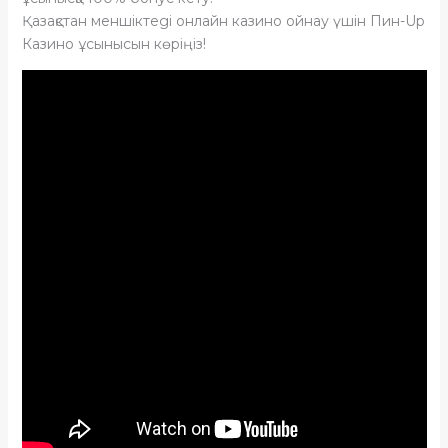
Қазақстан меншіктеgi онлайн казино ойнау үшін Пин-Up
Казино ұсынысын көріңіз!