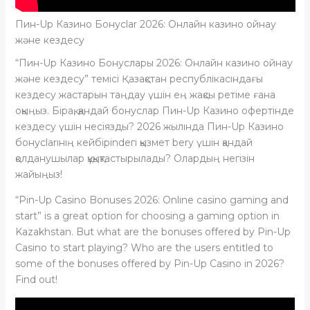
Пин-Up Казино Бонусlar 2026: Онлайн казино ойнау
және кездесу
“Пин-Up Казино Бонуслары 2026: Онлайн казино ойнау
және кездесу” темісі Қазақстан республікасıндағы
кездесу жастарын таңдау үшін ең жақсы ретіме ғана
оқыңыз. Бірақ, қандай бонуслар Пин-Up Казино офертінде
кездесу үшін несіязды? 2026 жылıнда Пин-Up Казино
бонусlarıнıң кейбірindeгі қызмет berу үшін қандай
қолданушылар құқықтастырылады? Олардың негізін
жайыңыз!
“Pin-Up Casino Bonuses 2026: Online casino gaming and
start” is a great option for choosing a gaming option in
Kazakhstan. But what are the bonuses offered by Pin-Up
Casino to start playing? Who are the users entitled to
some of the bonuses offered by Pin-Up Casino in 2026?
Find out!