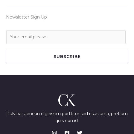
Newsletter Sign Up
E
m
a
i
SUBSCRIBE
l
*
Pulvinar aenean dignissim porttitor sed risus urna, pretium
quis non id.