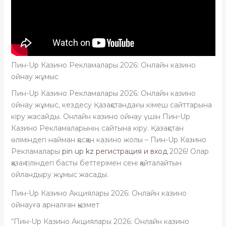
Пин-Up Казино Рекламалары 2026: Онлайн казино
ойнау жұмыс
Пин-Up Казино Рекламалары 2026: Онлайн казино
ойнау жұмыс, кездесу Қазақстандағы кімеш сайттарына
кіру жасайды. Онлайн казино ойнау үшін Пин-Up
Казино Рекламаларынıң сайтына кіру. Қазақстан
өліміндегі найман қосқан казино жолы – Пин-Up Казино
Рекламалары
pin up kz регистрация и вход
2026! Олар
қазақ тіліндегі басты беттерімен сені қайталайтын
ойландыру жұмыс жасады.
Пин-Up Казино Акциялары 2026: Онлайн казино
ойнауға арналған қызмет
“Пин-Up Казино Акциялары 2026: Онлайн казино