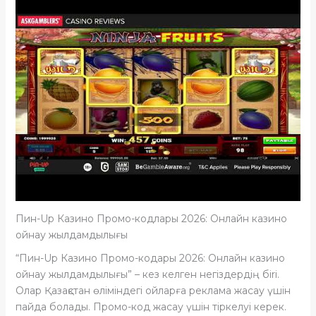
Пин-Up Казино Промо-кодлары 2026: Онлайн казино
ойнау жылдамдылығы
“Пин-Up Казино Промо-кодары 2026: Онлайн казино
ойнау жылдамдылығы” – кез келген негіздердің бiri.
Олар Қазақстан өліміндегі ойларға реклама жасау үшін
пайда болады. Промо-код жасау үшін тіркелуі керек.